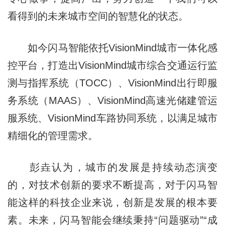
看得到的未来城市空间的智慧化的状态。
如今闪马智能依托VisionMind城市一体化感
控平台，打造出VisionMind城市综合交通运行监
测与指挥系统（TOCC）、VisionMind出行即服
务系统（MAAS）、VisionMind高速光储建管运
服系统、VisionMind车路协同系统，以满足城市
精细化的管理需求。
彭垚认为，城市的发展是持续动态演变
的，对技术创新的要求不断提高，对于闪马智
能这样的科技企业来说，创新是发展的根本要
素。未来，闪马智能会继续秉持“问题驱动”“成