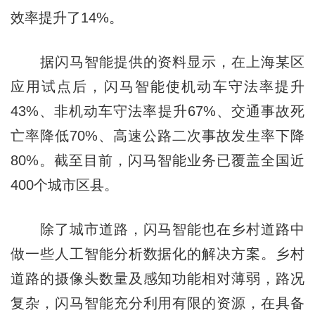
效率提升了14%。
据闪马智能提供的资料显示，在上海某区
应用试点后，闪马智能使机动车守法率提升
43%、非机动车守法率提升67%、交通事故死
亡率降低70%、高速公路二次事故发生率下降
80%。截至目前，闪马智能业务已覆盖全国近
400个城市区县。
除了城市道路，闪马智能也在乡村道路中
做一些人工智能分析数据化的解决方案。乡村
道路的摄像头数量及感知功能相对薄弱，路况
复杂，闪马智能充分利用有限的资源，在具备