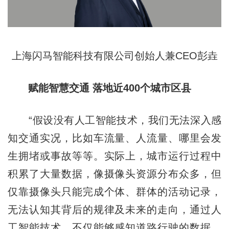
上海闪马智能科技有限公司创始人兼CEO彭垚
赋能智慧交通 落地近400个城市区县
“假设没有人工智能技术，我们无法深入感
知交通实况，比如车流量、人流量、哪里会发
生拥堵或事故等等。实际上，城市运行过程中
积累了大量数据，像摄像头资源分布众多，但
仅靠摄像头只能完成个体、群体的活动记录，
无法认知其背后的规律及未来的走向，通过人
工智能技术，不仅能够感知道路行驶的数据，