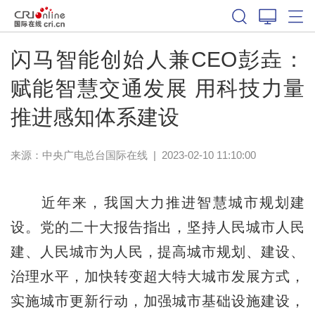
闪马智能创始人兼CEO彭垚：
赋能智慧交通发展 用科技力量
推进感知体系建设
来源：中央广电总台国际在线
|
2023-02-10 11:10:00
近年来，我国大力推进智慧城市规划建
设。党的二十大报告指出，坚持人民城市人民
建、人民城市为人民，提高城市规划、建设、
治理水平，加快转变超大特大城市发展方式，
实施城市更新行动，加强城市基础设施建设，