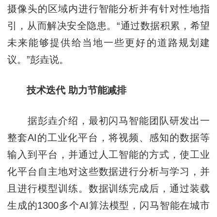
摄像头的区域内进行智能分析并有针对性地指
引，从而解决安全隐患。“通过数据积累，希望
未来能够提供给当地一些更好的道路规划建
议。”彭垚说。
技术迭代 助力节能减排
据彭垚介绍，最初闪马智能团队研发出一
整套AI的工业化平台，将视频、感知的数据等
输入到平台，并通过人工智能的方式，使工业
化平台自主地对这些数据进行分析与学习，并
且进行模型训练。数据训练完成后，通过装载
生成的1300多个AI算法模型，闪马智能在城市