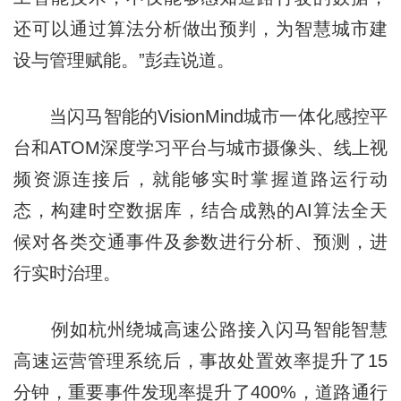
还可以通过算法分析做出预判，为智慧城市建
设与管理赋能。”彭垚说道。
当闪马智能的VisionMind城市一体化感控平
台和ATOM深度学习平台与城市摄像头、线上视
频资源连接后，就能够实时掌握道路运行动
态，构建时空数据库，结合成熟的AI算法全天
候对各类交通事件及参数进行分析、预测，进
行实时治理。
例如杭州绕城高速公路接入闪马智能智慧
高速运营管理系统后，事故处置效率提升了15
分钟，重要事件发现率提升了400%，道路通行