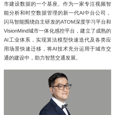
市建设数据的一个基座。作为一家专注视频智
能分析和时空数据管理的新一代AI中台公司，
闪马智能围绕自主研发的ATOM深度学习平台和
VisionMind城市一体化感控平台，建立了成熟的
AI工业体系，实现算法模型快速迭代及各类应
用场景快速迁移，将AI技术充分运用于城市交
通的建设中，助力智慧交通发展。