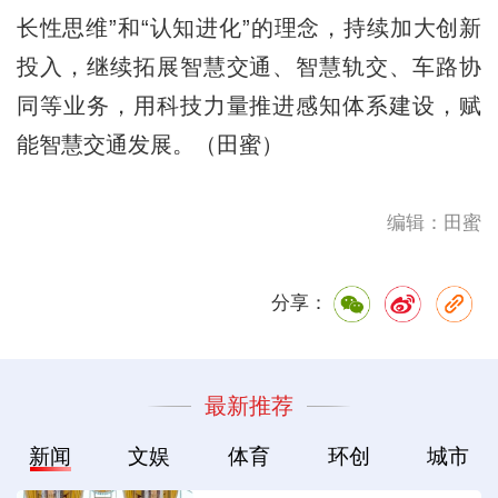
长性思维”和“认知进化”的理念，持续加大创新
投入，继续拓展智慧交通、智慧轨交、车路协
同等业务，用科技力量推进感知体系建设，赋
能智慧交通发展。（田蜜）
编辑：田蜜
分享：
最新推荐
新闻
文娱
体育
环创
城市