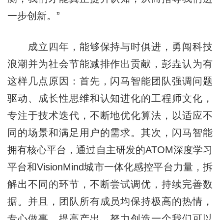
一步创新。”
成立四年，能够保持与时俱进，勇闯科技
浪潮并为社会节能减排作出贡献，彭垚认为有
这样几点原因：首先，闪马智能团队强调问题
驱动、成长性思维和认知进化的工程师文化，
专注于技术迭代，不断地优化算法，以适应不
同的场景和满足用户的需求。其次，闪马智能
拥有核心平台，通过自主研发的ATOM深度学习
平台和VisionMind城市一体化感控平台力量，拆
解出不同的环节，不断尝试调优，持续完善数
据。并且，团队所有成员均保持极高的热情，
专心做事，提高产出，努力创造一个我们可以