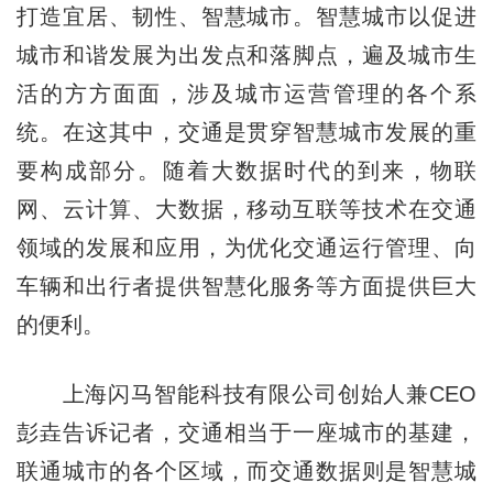
打造宜居、韧性、智慧城市。智慧城市以促进
城市和谐发展为出发点和落脚点，遍及城市生
活的方方面面，涉及城市运营管理的各个系
统。在这其中，交通是贯穿智慧城市发展的重
要构成部分。随着大数据时代的到来，物联
网、云计算、大数据，移动互联等技术在交通
领域的发展和应用，为优化交通运行管理、向
车辆和出行者提供智慧化服务等方面提供巨大
的便利。
上海闪马智能科技有限公司创始人兼CEO
彭垚告诉记者，交通相当于一座城市的基建，
联通城市的各个区域，而交通数据则是智慧城