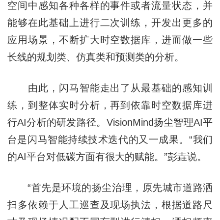
空间中感知各种各样的事件或者流量状态，并
能够在此基础上进行二次训练，开发出更多的
应用场景，不断扩大时空数据库，进而做一些
长线的规划类、仿真类和预测类的分析。
由此，闪马智能走出了从最基础的感知训
练，到整体实时分析，再到依靠时空数据库进
行AI分析的研发路径。VisionMind扬尘智理AI平
台是闪马智能持续技术迭代的又一成果。“我们
的AI平台对低碳方面有很大的赋能。”彭垚说。
“首先是环境的扬尘治理，原先城市道路洒
扫多依赖于人工巡查及现场执法，根据道路尺