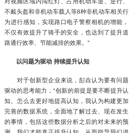
对视频区域内闯红灯、占用机动车道、逆行、
不戴头盔和非机动车载人等8种非机动车相关行
为进行感知，实现路口电子警察相机的增能，
不仅有效提升了骑手的安全，也达到了提升道
路通行效率、节能减排的效果。”
以问题为驱动 持续提升认知
对于创新型企业来说，彭垚认为要有问题
驱动的思考能力，“创新的前提是要不断提升认
知。怎么去更好地提高认知，我认为构建更加
完善的数据系统，全面地了解过去、现在发生
的事情，包括这些数据分析之后的对未来的预
测，我们才能真正提升认知，从而指导我们进