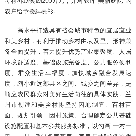
每村补助奖励200万元，并对获评“美丽庭院”的
农户给予授牌表彰。
高水平打造具有省会城市特色的宜居宜业
和美乡村，有利于推动乡村由表及里、形神兼
备全面提升，着力提升优势产业集聚度、人居
环境舒适度、基础设施完备度、公共服务便利
度、群众生活幸福度，加快城乡融合发展速
度，缩小近远郊县区之间、城乡之间差异，是
顺应农民群众对美好生活向往的具体实践。兰
州市创建和美乡村将坚持因地制宜、百村百
面、规划引领，因村施策、合理确定公共基础
设施配置和基本公共服务标准，以勾画“一村一