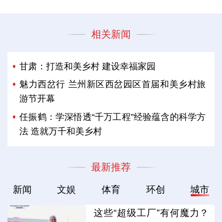
相关新闻
甘肃：打造和美乡村 建设幸福家园
魅力西岔行 兰州新区西岔园区首届和美乡村旅
游节开幕
任振鹤：学深悟透“千万工程”经验蕴含的科学方
法 造就万千和美乡村
最新推荐
新闻
文娱
体育
环创
城市
这些“超级工厂”有何魔力？