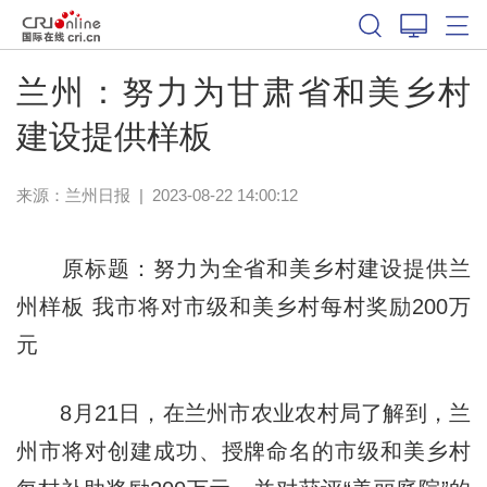
兰州：努力为甘肃省和美乡村
建设提供样板
来源：
兰州日报
|
2023-08-22 14:00:12
原标题：努力为全省和美乡村建设提供兰
州样板 我市将对市级和美乡村每村奖励200万
元
8月21日，在兰州市农业农村局了解到，兰
州市将对创建成功、授牌命名的市级和美乡村