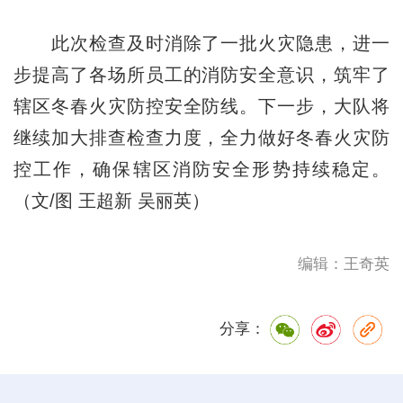
此次检查及时消除了一批火灾隐患，进一
步提高了各场所员工的消防安全意识，筑牢了
辖区冬春火灾防控安全防线。下一步，大队将
继续加大排查检查力度，全力做好冬春火灾防
控工作，确保辖区消防安全形势持续稳定。
（文/图 王超新 吴丽英）
编辑：王奇英
分享：