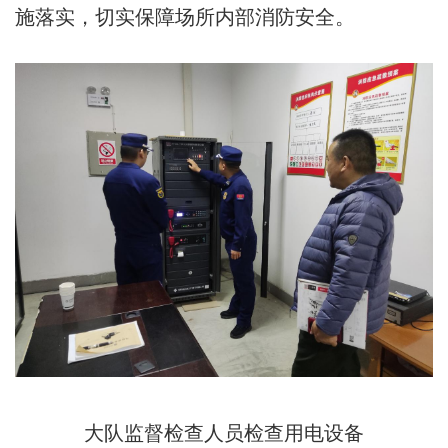
施落实，切实保障场所内部消防安全。
大队监督检查人员检查用电设备