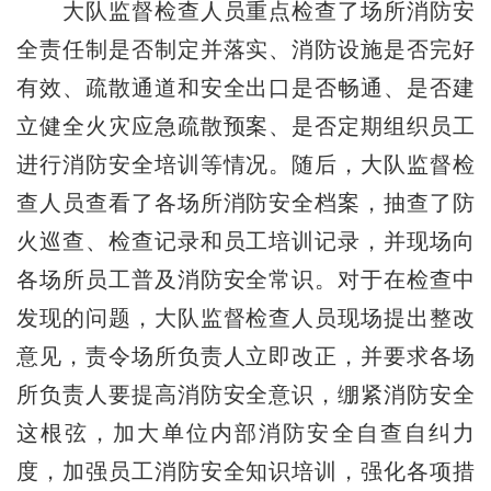
大队监督检查人员重点检查了场所消防安
全责任制是否制定并落实、消防设施是否完好
有效、疏散通道和安全出口是否畅通、是否建
立健全火灾应急疏散预案、是否定期组织员工
进行消防安全培训等情况。随后，大队监督检
查人员查看了各场所消防安全档案，抽查了防
火巡查、检查记录和员工培训记录，并现场向
各场所员工普及消防安全常识。对于在检查中
发现的问题，大队监督检查人员现场提出整改
意见，责令场所负责人立即改正，并要求各场
所负责人要提高消防安全意识，绷紧消防安全
这根弦，加大单位内部消防安全自查自纠力
度，加强员工消防安全知识培训，强化各项措