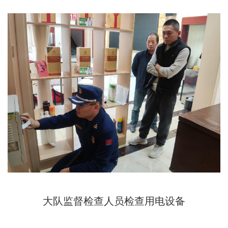
大队监督检查人员检查用电设备