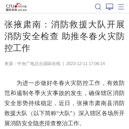
张掖肃南：消防救援大队开展
消防安全检查 助推冬春火灾防
控工作
来源：中央广电总台国际在线
|
2023-12-11 17:06:14
为进一步做好冬春火灾防控工作，有效防
范和遏制冬季火灾事故的发生，确保辖区消防
安全形势持续稳定，近日，张掖市肃南县消防
救援大队（以下简称“大队”）深入辖区各场所开
展消防安全隐患排查整治工作。