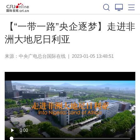
【“一带一路”央企逐梦】走进非
洲大地尼日利亚
来源：中央广电总台国际在线
|
2023-01-05 13:48:51