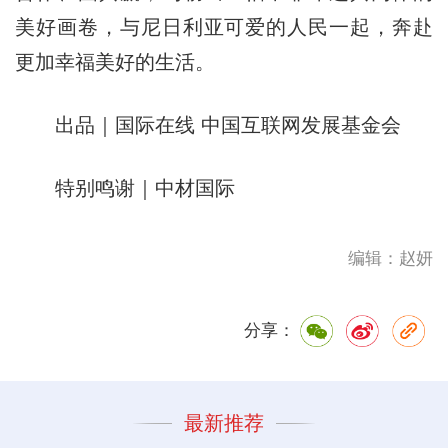
美好画卷，与尼日利亚可爱的人民一起，奔赴
更加幸福美好的生活。
出品｜国际在线 中国互联网发展基金会
特别鸣谢｜中材国际
编辑：赵妍
分享：
最新推荐