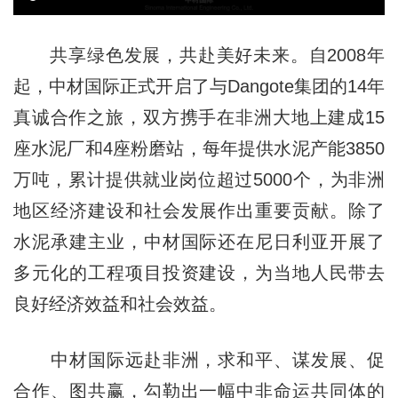
共享绿色发展，共赴美好未来。自2008年
起，中材国际正式开启了与Dangote集团的14年
真诚合作之旅，双方携手在非洲大地上建成15
座水泥厂和4座粉磨站，每年提供水泥产能3850
万吨，累计提供就业岗位超过5000个，为非洲
地区经济建设和社会发展作出重要贡献。除了
水泥承建主业，中材国际还在尼日利亚开展了
多元化的工程项目投资建设，为当地人民带去
良好经济效益和社会效益。
中材国际远赴非洲，求和平、谋发展、促
合作、图共赢，勾勒出一幅中非命运共同体的