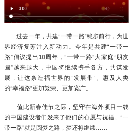
过去一年，共建“一带一路”稳步前行，为世
界经济复苏注入新动力。今年是共建“一带一
路”倡议提出10周年，“一带一路”大家庭“朋友
圈”越来越大，中国将继续携手各方，共谋发
展，让这条造福世界的“发展带”、惠及人类
的“幸福路”更加繁荣、更加宽广。
值此新春佳节之际，坚守在海外项目一线
的中国建设者们发来了他们的心愿与祝福。“一
带一路”就是圆梦之路，梦还将继续……