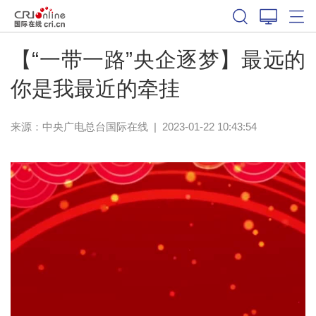
【“一带一路”央企逐梦】最远的
你是我最近的牵挂
来源：中央广电总台国际在线
|
2023-01-22 10:43:54