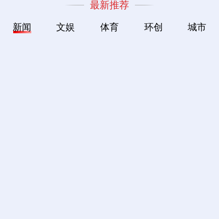
最新推荐
新闻
文娱
体育
环创
城市