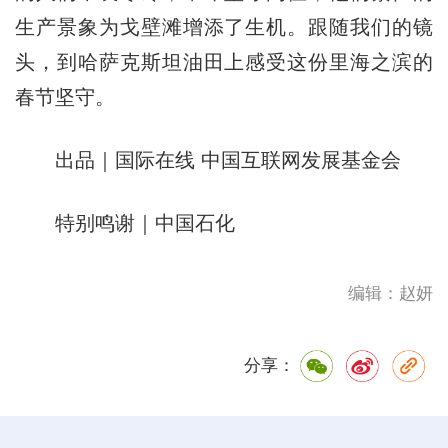
生产景象为戈壁滩增添了生机。跟随我们的镜
头，到哈萨克斯坦油田上感受这份里海之滨的
春节坚守。
出品｜国际在线 中国互联网发展基金会
特别鸣谢｜中国石化
编辑：赵妍
分享：