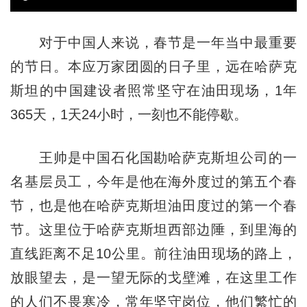
对于中国人来说，春节是一年当中最重要
的节日。本应万家团圆的日子里，远在哈萨克
斯坦的中国建设者照常坚守在油田现场，1年
365天，1天24小时，一刻也不能停歇。
王帅是中国石化国勘哈萨克斯坦公司的一
名基层员工，今年是他在海外度过的第五个春
节，也是他在哈萨克斯坦油田度过的第一个春
节。这里位于哈萨克斯坦西部边陲，到里海的
直线距离不足10公里。前往油田现场的路上，
放眼望去，是一望无际的戈壁滩，在这里工作
的人们不畏寒冷，常年坚守岗位，他们繁忙的