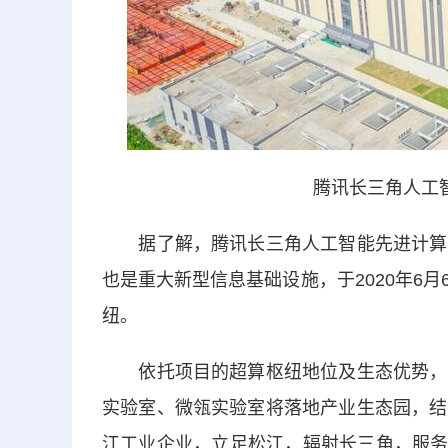
腾讯长三角人工
据了解，腾讯长三角人工智能先进计算中
也是重大新型信息基础设施，于2020年6
纽。
依托项目的超算枢纽地位及生态优势，建
实验室、微瓴实验室将落地产业生态园，结
江工业企业，立足松江，辐射长三角，服务