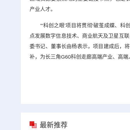
产业人才。
“‘科创之眼’项目将贯彻‘破茧成蝶、科创
点发展数字信息技术、商业航天及卫星互联
委书记、董事长由杨表示，项目建成后，将
补，为长三角G60科创走廊高端产业、高
最新推荐