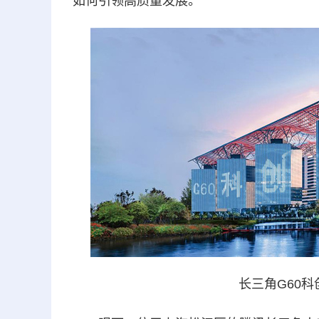
如何引领高质量发展。
长三角G60科