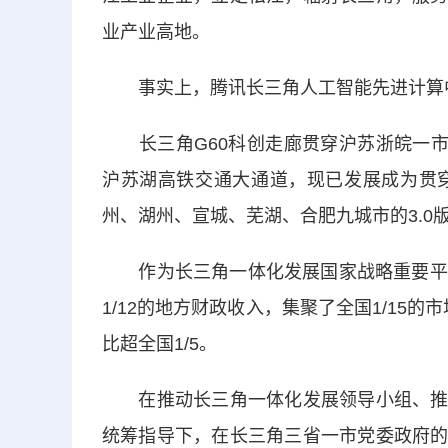
业产业高地。
事实上，腾讯长三角人工智能先进计算中
长三角G60科创走廊贯穿沪苏浙皖一市三
沪苏湖高铁交通大通道，现已发展成为贯
州、湖州、宣城、芜湖、合肥九城市的3.0版
作为长三角一体化发展国家战略重要平台，
1/12的地方财政收入，集聚了全国1/15
比超全国1/5。
在推动长三角一体化发展领导小组、推进
统筹指导下，在长三角三省一市党委政府的