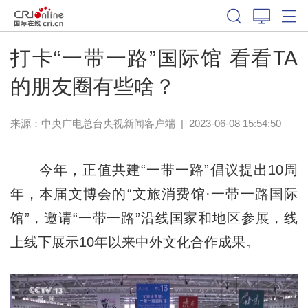
打卡“一带一路”国际馆 看看TA
的朋友圈有些啥？
来源：
中央广电总台央视新闻客户端
|
2023-06-08 15:54:50
今年，正值共建“一带一路”倡议提出10周
年，本届文博会的“文旅消费馆·一带一路国际
馆”，邀请“一带一路”沿线国家和地区参展，线
上线下展示10年以来中外文化合作成果。