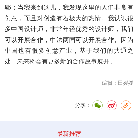
耶：
当我来到这儿，我发现这里的人们非常有
创意，而且对创造有着极大的热情。我认识很
多中国设计师，非常年轻优秀的设计师，我们
可以开展合作，中法两国可以开展合作。因为
中国也有很多创意产业，基于我们的共通之
处，未来将会有更多新的合作故事展开。
编辑：田媛媛
分享：
最新推荐