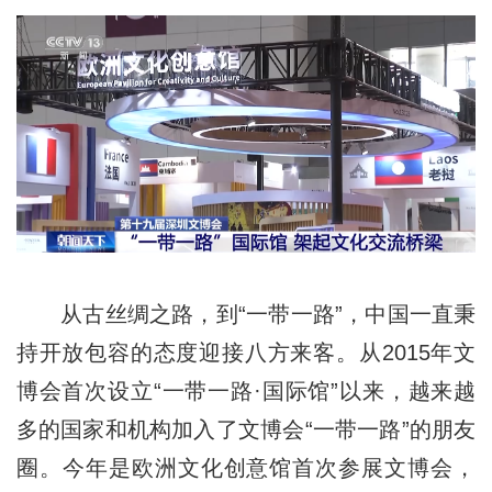
从古丝绸之路，到“一带一路”，中国一直秉
持开放包容的态度迎接八方来客。从2015年文
博会首次设立“一带一路·国际馆”以来，越来越
多的国家和机构加入了文博会“一带一路”的朋友
圈。今年是欧洲文化创意馆首次参展文博会，