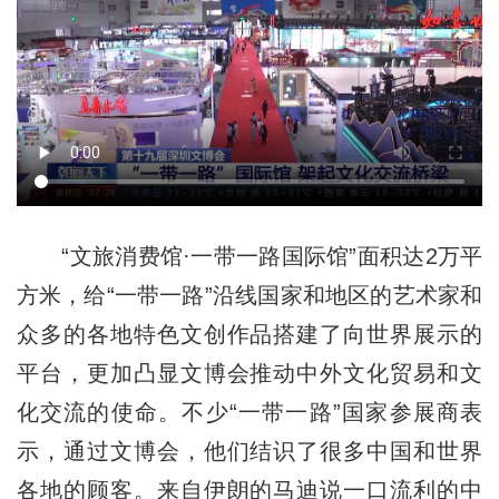
“文旅消费馆·一带一路国际馆”面积达2万平
方米，给“一带一路”沿线国家和地区的艺术家和
众多的各地特色文创作品搭建了向世界展示的
平台，更加凸显文博会推动中外文化贸易和文
化交流的使命。不少“一带一路”国家参展商表
示，通过文博会，他们结识了很多中国和世界
各地的顾客。来自伊朗的马迪说一口流利的中