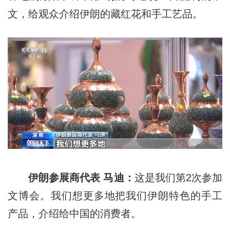
文，给观众介绍伊朗的藏红花和手工艺品。
伊朗参展商代表 马迪：
这是我们第2次参加
文博会。我们想更多地把我们伊朗特色的手工
产品，介绍给中国的消费者。