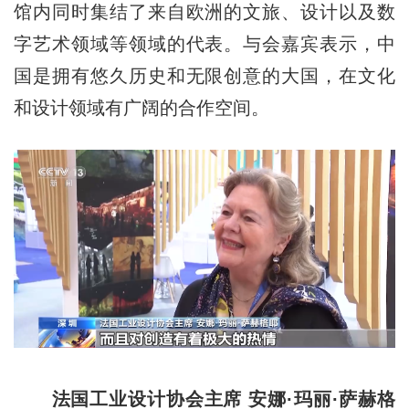
馆内同时集结了来自欧洲的文旅、设计以及数
字艺术领域等领域的代表。与会嘉宾表示，中
国是拥有悠久历史和无限创意的大国，在文化
和设计领域有广阔的合作空间。
法国工业设计协会主席 安娜·玛丽·萨赫格