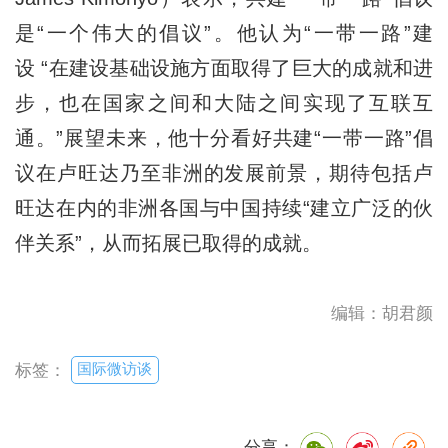
是“一个伟大的倡议”。他认为“一带一路”建
设 “在建设基础设施方面取得了巨大的成就和进
步，也在国家之间和大陆之间实现了互联互
通。”展望未来，他十分看好共建“一带一路”倡
议在卢旺达乃至非洲的发展前景，期待包括卢
旺达在内的非洲各国与中国持续“建立广泛的伙
伴关系”，从而拓展已取得的成就。
编辑：胡君颜
国际微访谈
标签：
分享：