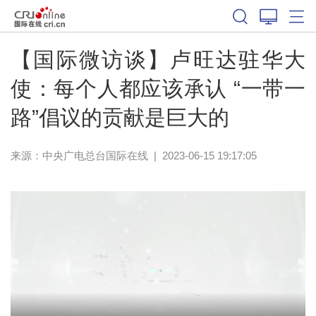
【国际微访谈】卢旺达驻华大
使：每个人都应该承认 “一带一
路”倡议的贡献是巨大的
来源：中央广电总台国际在线
|
2023-06-15 19:17:05