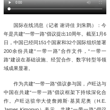
国际在线消息（记者 谢诗佳 刘朱鹮）：今
年是共建“一带一路”倡议提出10周年。截至1月6
日，中国已经同151个国家和32个国际组织签署
200余份共建“一带一路”合作文件，“一带一
路”建设在基础设施、经贸合作、数字转型等领
域成果显著。
作为共建“一带一路”倡议参与国，卢旺达与
中国在共建“一带一路”倡议框架下持续深化合
作。卢旺达驻华大使詹姆斯·基莫尼奥（H.E.
James Kimonyo）表示，共建“一带一路”倡议