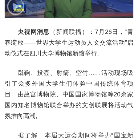
央视网消息
（新闻联播）：7月26日，“青
春绽放——世界大学生运动员人文交流活动”启
动仪式在四川大学博物馆新馆举行。
蹴鞠、投壶、射箭、空竹……活动现场吸
引了众多外国大学生们体验中国传统体育项
目。由故宫博物院、中国国家博物馆等20余家
国内知名博物馆联合举办的文创联展将活动气
氛推向高潮。
据了解，本届大运会期间将举办“国宝新