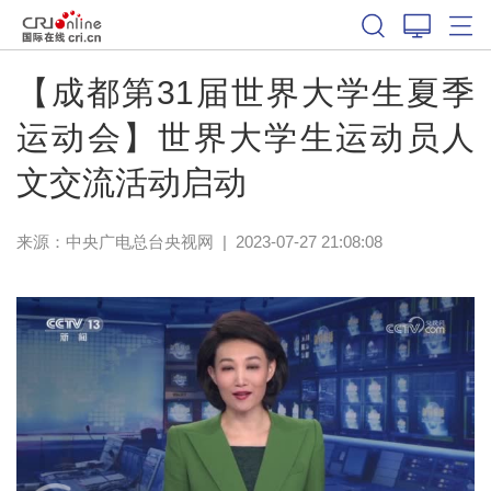
【成都第31届世界大学生夏季
运动会】世界大学生运动员人
文交流活动启动
来源：
中央广电总台央视网
|
2023-07-27 21:08:08