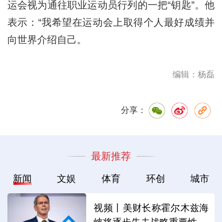
运会视为通往职业运动员行列的一把“钥匙”。他
表示：“我希望在运动会上取得个人最好成绩并
向世界介绍自己。
编辑：杨磊
分享：
最新推荐
新闻
文娱
体育
环创
城市
视频丨美财长称霍尔木兹海