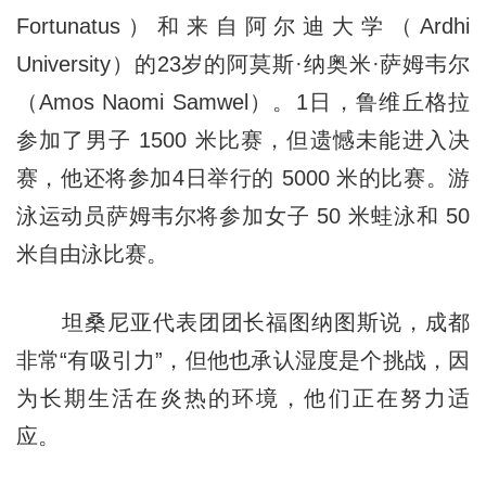
Fortunatus）和来自阿尔迪大学（Ardhi
University）的23岁的阿莫斯·纳奥米·萨姆韦尔
（Amos Naomi Samwel）。1日，鲁维丘格拉
参加了男子 1500 米比赛，但遗憾未能进入决
赛，他还将参加4日举行的 5000 米的比赛。游
泳运动员萨姆韦尔将参加女子 50 米蛙泳和 50
米自由泳比赛。
坦桑尼亚代表团团长福图纳图斯说，成都
非常“有吸引力”，但他也承认湿度是个挑战，因
为长期生活在炎热的环境，他们正在努力适
应。