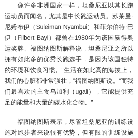
像许多非洲国家一样，坦桑尼亚以其长跑
运动员而闻名，尤其是中长跑运动员。苏莱曼·
尼姆布伊（Suleiman Nyambui）和菲尔伯特·巴
伊（Filbert Bayi）都曾在1980年为该国赢得奥
运奖牌。福图纳图斯解释说，坦桑尼亚之所以
拥有如此多的优秀长跑选手，是因为该国独特
的环境和饮食习惯。“生活在如此高的海拔上，
我们的心脏都非常强壮，”福图纳图斯说。“而我
们最喜欢的主食乌加利（ugali），它能提供充
足的能量和大量的碳水化合物。”
福图纳图斯表示，尽管坦桑尼亚的训练设
施对跑步者来说很有优势，但有限的训练设施