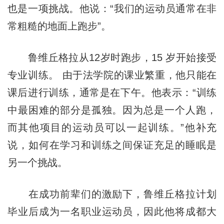
也是一项挑战。他说：“我们的运动员通常在非
常粗糙的地面上跑步”。
鲁维丘格拉从12岁时跑步，15 岁开始接受
专业训练。 由于法学院的课业繁重，他只能在
课后进行训练，通常是在下午。他表示：“训练
中最困难的部分是孤独。因为总是一个人跑，
而其他项目的运动员可以一起训练。”他补充
说，如何在学习和训练之间保证充足的睡眠是
另一个挑战。
在成功前辈们的激励下，鲁维丘格拉计划
毕业后成为一名职业运动员，因此他将成都大