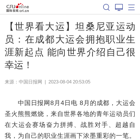
【世界看大运】坦桑尼亚运动
员：在成都大运会拥抱职业生
涯新起点 能向世界介绍自己很
幸运！
来源：
中国日报网
|
2023-08-04 20:53:05
中国日报网8月4日电 8月的成都，大运会
圣火熊熊燃烧，来自世界各地的青年运动员们
在大运会赛场奋力拼搏、战胜对手、超越自
我，为自己的职业生涯画下浓墨重彩的一笔。