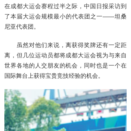
在成都大运会赛程过半之际，中国日报采访到
了本届大运会规模最小的代表团之一——坦桑
尼亚代表团。
虽然对他们来说，离获得奖牌还有一定距
离，但几位运动员都将成都大运会视为与来自
世界各地的人交朋友的机会，同时也是一个在
国际舞台上获得宝贵竞技经验的机会。