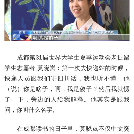
成都第31届世界大学生夏季运动会老挝留
学生志愿者 莫晓岚：第一次去快递站的时候，
快递人员跟我们讲四川话，我也听不懂，他
（说）你是啥子，啊，我是傻子？然后我就愣
了一下，旁边的人给我解释。他其实是跟我
问，你叫什么名字。
在成都读书的日子里，莫晓岚不仅中文突