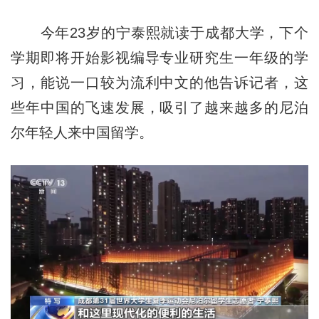
今年23岁的宁泰熙就读于成都大学，下个
学期即将开始影视编导专业研究生一年级的学
习，能说一口较为流利中文的他告诉记者，这
些年中国的飞速发展，吸引了越来越多的尼泊
尔年轻人来中国留学。