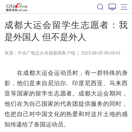
成都大运会留学生志愿者：我
是外国人 但不是外人
来源：
中央广电总台央视新闻客户端
|
2023-08-05 06:59:41
在成都大运会运动员村，有一群特殊的身
影，他们是来自尼泊尔、印度尼西亚、马来西
亚等国家的留学生志愿者。成都大运会期间，
他们在为自己国家的代表团提供服务的同时，
也把自己对中国文化的热爱和对这片土地的感
知传递给了各国运动员。