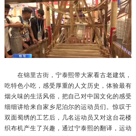
在锦里古街，宁泰熙带大家看古老建筑，
吃特色小吃，感受厚重的人文历史，体验最有
烟火味的生活风俗，把自己对中国文化的感受
细细讲给来自家乡尼泊尔的运动员们。惊叹于
双面蜀绣的工艺后，几名运动员又对这台花楼
织布机产生了兴趣，通过宁泰熙的翻译，运动