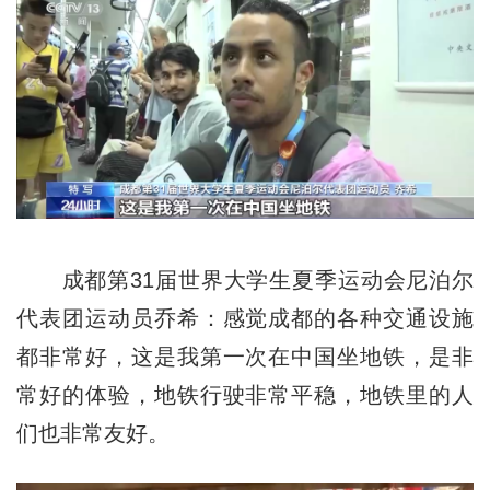
成都第31届世界大学生夏季运动会尼泊尔
代表团运动员乔希：感觉成都的各种交通设施
都非常好，这是我第一次在中国坐地铁，是非
常好的体验，地铁行驶非常平稳，地铁里的人
们也非常友好。