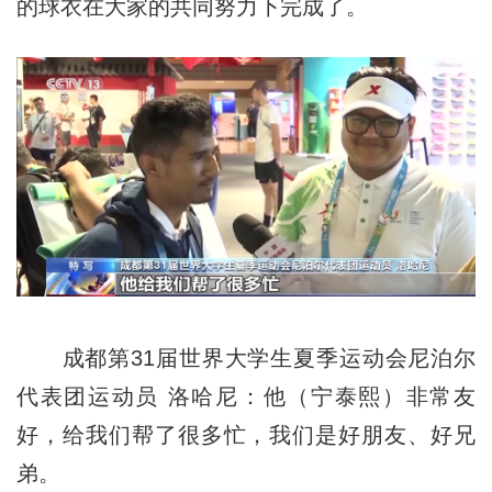
的球衣在大家的共同努力下完成了。
成都第31届世界大学生夏季运动会尼泊尔
代表团运动员 洛哈尼：他（宁泰熙）非常友
好，给我们帮了很多忙，我们是好朋友、好兄
弟。