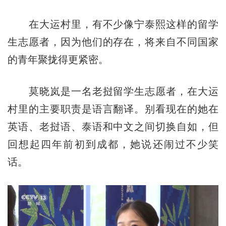
在大运村里，有不少像宁泰熙这样的留学
生志愿者，因为他们的存在，将来自不同国家
的青年聚拢得更紧密。
莫晓岚是一名老挝留学生志愿者，在大运
村里的主要职责是语言翻译。别看现在的她在
英语、老挝语、泰语和中文之间切换自如，但
回想起四年前初到成都，她说还闹过不少笑
话。