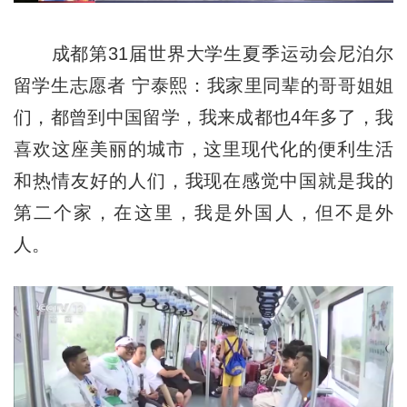
成都第31届世界大学生夏季运动会尼泊尔
留学生志愿者 宁泰熙：我家里同辈的哥哥姐姐
们，都曾到中国留学，我来成都也4年多了，我
喜欢这座美丽的城市，这里现代化的便利生活
和热情友好的人们，我现在感觉中国就是我的
第二个家，在这里，我是外国人，但不是外
人。