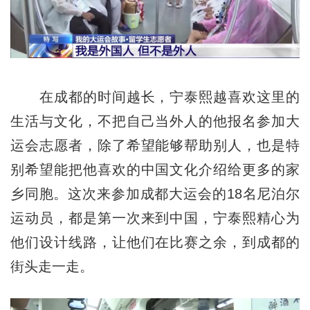
在成都的时间越长，宁泰熙越喜欢这里的
生活与文化，不把自己当外人的他报名参加大
运会志愿者，除了希望能够帮助别人，也是特
别希望能把他喜欢的中国文化介绍给更多的家
乡同胞。这次来参加成都大运会的18名尼泊尔
运动员，都是第一次来到中国，宁泰熙精心为
他们设计线路，让他们在比赛之余，到成都的
街头走一走。