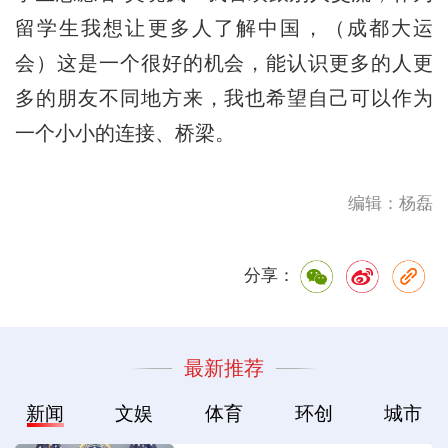
留学生我想让更多人了解中国，（成都大运
会）这是一个很好的机会，能认识更多的人更
多的朋友不同地方来，我也希望自己可以作为
一个小小的连接、桥梁。
编辑：杨磊
分享：
最新推荐
新闻
文娱
体育
环创
城市