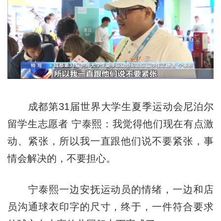
成都第31届世界大学生夏季运动会尼泊尔
留学生志愿者 宁泰熙：我觉得他们现在有点激
动、紧张，所以我一直跟他们说不要紧张，事
情会解决的，不要担心。
宁泰熙一边安抚运动员的情绪，一边和店
员沟通球衣印字的尺寸，终于，一件符合要求