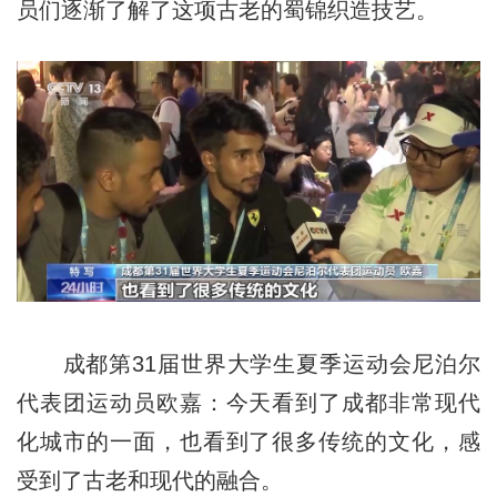
员们逐渐了解了这项古老的蜀锦织造技艺。
成都第31届世界大学生夏季运动会尼泊尔
代表团运动员欧嘉：今天看到了成都非常现代
化城市的一面，也看到了很多传统的文化，感
受到了古老和现代的融合。