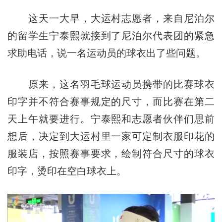
这天一大早，大运村志愿者，来自尼泊尔
的留学生宁泰熙就接到了尼泊尔代表团的紧急
求助电话，说一名运动员的球衣出了些问题。
原来，这名羽毛球运动员携带的比赛球衣
印字并不符合赛事规定的尺寸，而比赛在第二
天上午就要进行。宁泰熙和志愿者伙伴们思前
想后，决定到大运村里一家可定制衣服印花的
服装店，按照赛事要求，绘制符合尺寸的球衣
印字，烫印在空白球衣上。