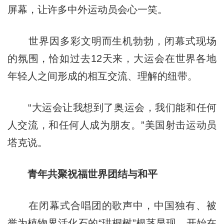
屏幕，让许多中外运动员会心一笑。
世界因多彩文明而生机勃勃，闭幕式现场
的氛围，恰如过去12天来，大运会在世界各地
年轻人之间形成的相互交流、理解的纽带。
“大运会让我想到了奥运会，我们能和任何
人交流，和任何人成为朋友。”美国射击运动员
塔克说。
青年共聚祝福世界团结与和平
在闭幕式合唱团的歌声中，中国独有、被
誉为植物界活化石的“珙桐树”根茎显现、开始在