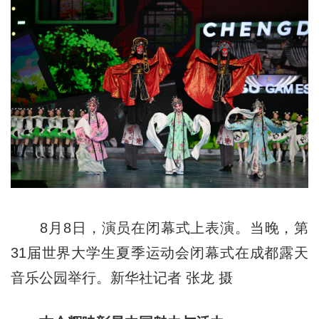
8月8日，演员在闭幕式上表演。当晚，第
31届世界大学生夏季运动会闭幕式在成都露天
音乐公园举行。新华社记者 张龙 摄