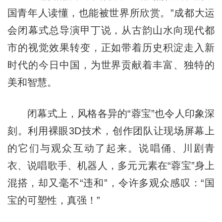
国青年人读懂，也能被世界所欣赏。”成都大运
会闭幕式总导演甲丁说，从古韵山水向现代都
市的视觉效果转变，正如带着历史积淀走入新
时代的今日中国，为世界贡献着丰富、独特的
美和智慧。
闭幕式上，风格各异的“蓉宝”也令人印象深
刻。利用裸眼3D技术，创作团队让现场屏幕上
的它们与观众互动了起来。说唱俑、川剧青
衣、说唱歌手、机器人，多元元素在“蓉宝”身上
混搭，却又毫不“违和”，令许多观众感叹：“国
宝的可塑性，真强！”