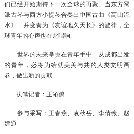
们已经开始期待下一次全球的再聚。当东方蜀
派古琴与西方小提琴合奏出中国古曲《高山流
水》，并变奏为《友谊地久天长》的旋律，全
球青年的心声也在此唱响。
世界的未来掌握在青年手中。从成都出发
的青年，必将为绘就美美与共的人类文明画
卷，做出新的贡献。
执笔记者：王沁鸥
参与采写：王春燕、袁秋岳、李倩薇、赵
建通