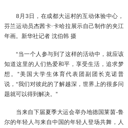
8月3日，在成都大运村的互动体验中心，
芬兰运动员杰茜卡·卡哈拉展示自己制作的夹江
年画。新华社记者 沈伯韩 摄
“当一个人参与到了这样的活动中，就应该
知道这里的人们热爱和平，享受生活，追求梦
想。”美国大学生体育代表团副团长克诺普
说，“我们对彼此的了解越深，世界上的很多问
题就可以得到解决。”
当来自下届夏季大运会举办地德国莱茵-鲁
尔的年轻人与来自中国的年轻人登场共舞，人