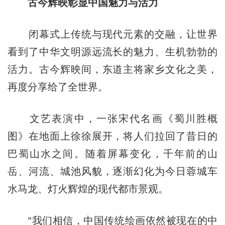
古今辉映彰显中国魅力与活力
闭幕式上传统与现代元素的交融，让世界
看到了中华文明源远流长的魅力、生机勃勃的
活力。古今辉映间，东道主将家乡文化之美，
再度分享给了全世界。
文艺表演中，一张宋代名画《蜀川胜概
图》在地面上徐徐展开，将人们拉回了昔日的
巴蜀山水之间。随着屏幕变化，千年前的山
岳、河流、城池风貌，逐渐幻化为今日蓉城车
水马龙、灯火辉煌的现代都市景观。
“我们相信，中国传统绘画依然被现在的中