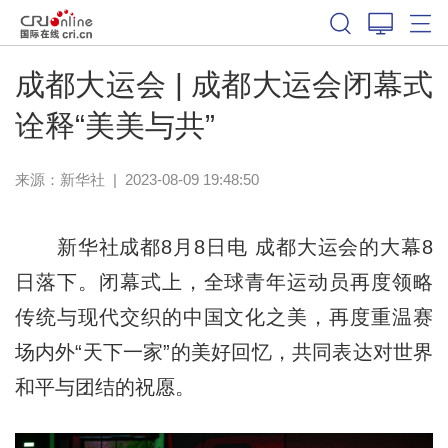
成都大运会 | 成都大运会闭幕式
诠释“美美与共”
来源：
新华社
|
2023-08-09 19:48:50
新华社成都8月8日电 成都大运会的大幕8
日落下。闭幕式上，全球青年运动员再度领略
传统与现代交织的中国文化之美，再度重温赛
场内外“天下一家”的美好回忆，共同表达对世界
和平与团结的祝愿。