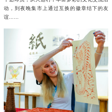
动，到夜晚集市上通过互换的徽章结下的友
谊……