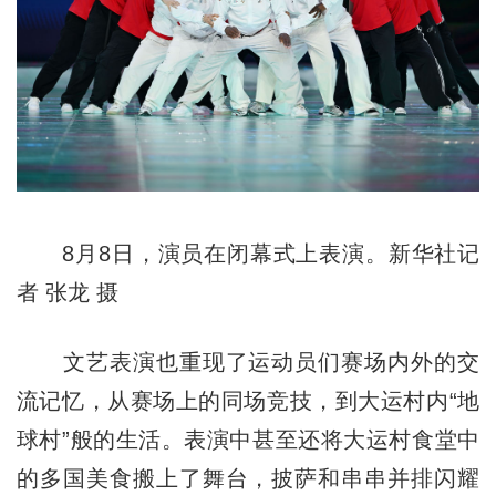
8月8日，演员在闭幕式上表演。新华社记
者 张龙 摄
文艺表演也重现了运动员们赛场内外的交
流记忆，从赛场上的同场竞技，到大运村内“地
球村”般的生活。表演中甚至还将大运村食堂中
的多国美食搬上了舞台，披萨和串串并排闪耀