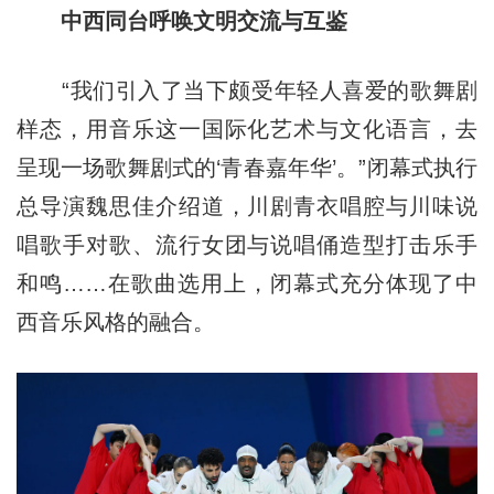
中西同台呼唤文明交流与互鉴
“我们引入了当下颇受年轻人喜爱的歌舞剧
样态，用音乐这一国际化艺术与文化语言，去
呈现一场歌舞剧式的‘青春嘉年华’。”闭幕式执行
总导演魏思佳介绍道，川剧青衣唱腔与川味说
唱歌手对歌、流行女团与说唱俑造型打击乐手
和鸣……在歌曲选用上，闭幕式充分体现了中
西音乐风格的融合。