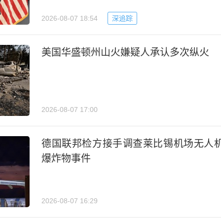
2026-08-07 18:54
深追踪
美国华盛顿州山火嫌疑人承认多次纵火
2026-08-07 17:00
德国联邦检方接手调查莱比锡机场无人
爆炸物事件
2026-08-07 16:29