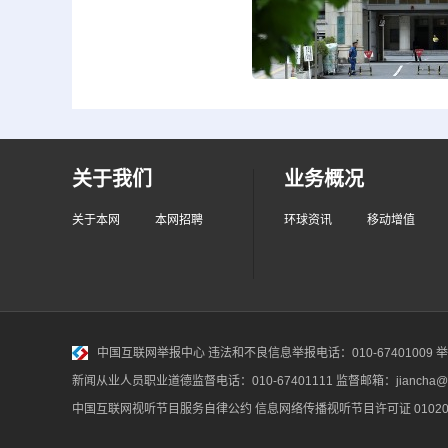
关于我们
业务概况
关于本网
本网招聘
环球资讯
移动增值
中国互联网举报中心
违法和不良信息举报电话：010-67401009 举报邮
新闻从业人员职业道德监督电话：010-67401111 监督邮箱：jiancha@c
中国互联网视听节目服务自律公约
信息网络传播视听节目许可证 010200