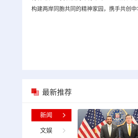
构建两岸同胞共同的精神家园，携手共创中
最新推荐
新闻
文娱