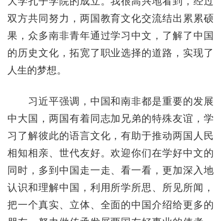
大学孔子学院的成立。我很高兴地看到，经过
双方共同努力，两国教育文化交流结出累累硕
果，众多南非青年通过学习中文，了解了中国
的历史文化，拓宽了职业选择的道路，实现了
人生的梦想。
习近平强调，中国和南非都是重要的发展
中大国，两国有着同志加兄弟的特殊友谊，学
习了解彼此的语言文化，有助于推动两国人民
相知相亲、世代友好。欢迎你们在学好中文的
同时，多到中国走一走、看一看，更加深入地
认识和理解中国，利用所学所思、所见所闻，
把一个真实、立体、全面的中国介绍给更多的