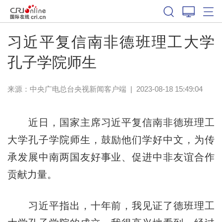
习近平复信南非德班理工大学
孔子学院师生
来源：
中央广电总台央视新闻客户端
|
2023-08-18 15:49:04
近日，国家主席习近平复信南非德班理工
大学孔子学院师生，鼓励他们学好中文，为传
承发展中南两国友好事业、促进中非友谊合作
贡献力量。
习近平指出，十年前，我见证了德班理工