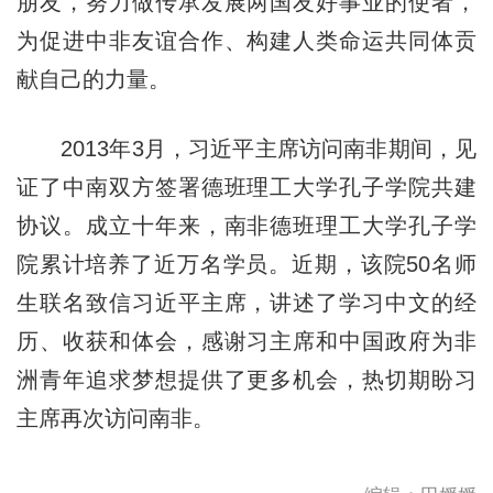
朋友，努力做传承发展两国友好事业的使者，
为促进中非友谊合作、构建人类命运共同体贡
献自己的力量。
2013年3月，习近平主席访问南非期间，见
证了中南双方签署德班理工大学孔子学院共建
协议。成立十年来，南非德班理工大学孔子学
院累计培养了近万名学员。近期，该院50名师
生联名致信习近平主席，讲述了学习中文的经
历、收获和体会，感谢习主席和中国政府为非
洲青年追求梦想提供了更多机会，热切期盼习
主席再次访问南非。