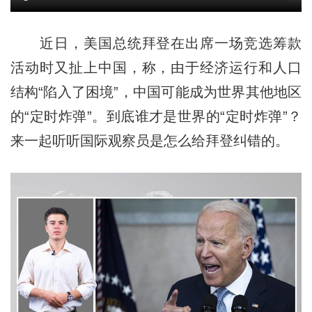
近日，美国总统拜登在出席一场竞选筹款
活动时又扯上中国，称，由于经济运行和人口
结构“陷入了困境”，中国可能成为世界其他地区
的“定时炸弹”。到底谁才是世界的“定时炸弹”？
来一起听听国际观察员是怎么给拜登纠错的。