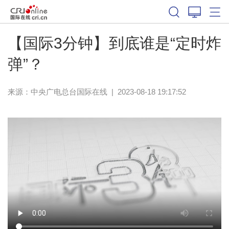
【国际3分钟】到底谁是“定时炸
弹”？
来源：中央广电总台国际在线
|
2023-08-18 19:17:52