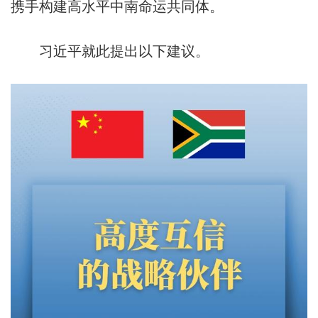
携手构建高水平中南命运共同体。
习近平就此提出以下建议。