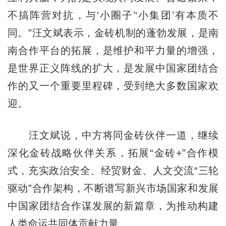
不搞阵营对抗，与‘小圈子’‘小集团’有本质不
同。”汪文斌表示，金砖机制的蓬勃发展，是南
南合作平台的拓展，是维护和平力量的增强，
是世界正义阵线的扩大，是发展中国家团结合
作的又一个重要里程碑，受到绝大多数国家欢
迎。
汪文斌说，中方将同金砖伙伴一道，继续
深化金砖战略伙伴关系，拓展“金砖+”合作模
式，充实政治安全、经贸财金、人文交流“三轮
驱动”合作架构，不断谱写新兴市场国家和发展
中国家团结合作谋发展的新篇章，为推动构建
人类命运共同体贡献力量。