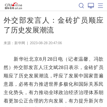
外交部发言人：金砖扩员顺应
了历史发展潮流
来源：
新华网
|
2023-08-28 20:47:06
新华社北京8月28日电（记者温馨、冯歆
然）外交部发言人汪文斌28日表示，金砖扩员
顺应了历史发展潮流，呼应了发展中国家普遍
意愿，必将有力推进世界多极化和国际关系民
主化势头，有力推动全球政治经济治理体系朝
着更加公正合理的方向发展，有力提升新兴市