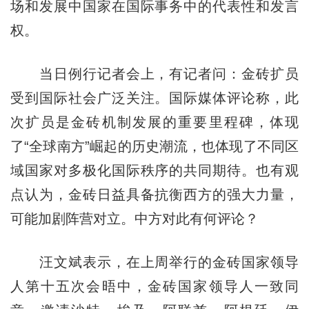
场和发展中国家在国际事务中的代表性和发言
权。
当日例行记者会上，有记者问：金砖扩员
受到国际社会广泛关注。国际媒体评论称，此
次扩员是金砖机制发展的重要里程碑，体现
了“全球南方”崛起的历史潮流，也体现了不同区
域国家对多极化国际秩序的共同期待。也有观
点认为，金砖日益具备抗衡西方的强大力量，
可能加剧阵营对立。中方对此有何评论？
汪文斌表示，在上周举行的金砖国家领导
人第十五次会晤中，金砖国家领导人一致同