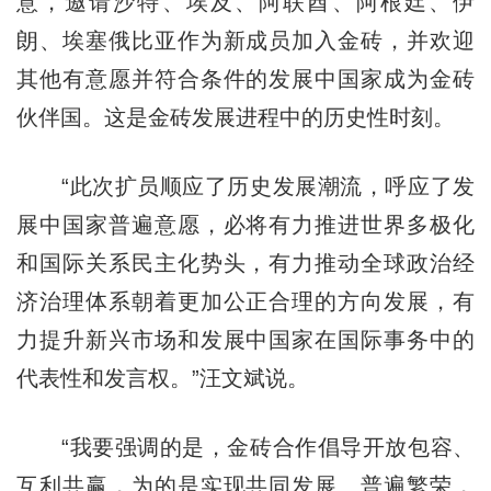
意，邀请沙特、埃及、阿联酋、阿根廷、伊
朗、埃塞俄比亚作为新成员加入金砖，并欢迎
其他有意愿并符合条件的发展中国家成为金砖
伙伴国。这是金砖发展进程中的历史性时刻。
“此次扩员顺应了历史发展潮流，呼应了发
展中国家普遍意愿，必将有力推进世界多极化
和国际关系民主化势头，有力推动全球政治经
济治理体系朝着更加公正合理的方向发展，有
力提升新兴市场和发展中国家在国际事务中的
代表性和发言权。”汪文斌说。
“我要强调的是，金砖合作倡导开放包容、
互利共赢，为的是实现共同发展、普遍繁荣，