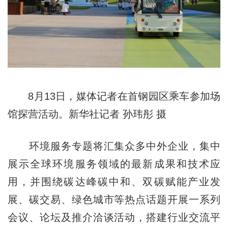
8月13日，媒体记者在首钢园区乘车参加场
馆探营活动。新华社记者 孙玮彤 摄
环境服务专题将汇集众多中外企业，集中
展示全球环境服务领域的最新成果和技术应
用，并围绕碳达峰碳中和、双碳赋能产业发
展、碳交易、绿色城市等热点话题开展一系列
会议、论坛及推介洽谈活动，搭建行业交流平