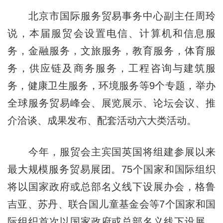
北京市国际服务贸易事务中心副主任周玲
说，本届服贸会设置电信、计算机和信息服
务，金融服务，文旅服务，教育服务，体育服
务，供应链及商务服务，工程咨询与建筑服
务，健康卫生服务，环境服务等9个专题，举办
全球服务贸易峰会、展览展示、论坛会议、推
介洽谈、成果发布、配套活动六大类活动。
今年，服贸会主宾国英国将组建参展以来
最大规模服务贸易展团。75个国家和国际组织
将以国家政府或总部名义线下设展办会，格鲁
吉亚、苏丹、联合国儿童基金会等7个国家和国
际组织首次以国家政府或总部名义线下设展。