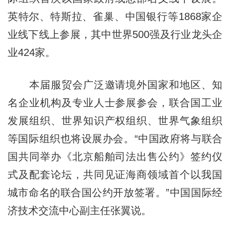
英特尔、特斯拉、雀巢、中国银行等1868家企
业线下线上参展，其中世界500强及行业龙头企
业424家。
本届服贸会广泛邀请境外国家和地区、知
名企业机构及专业人士参展参会，联合国工业
发展组织、世界知识产权组织、世界气象组织
等国际组织也将设展办会。“中国政府将与联合
国共同举办《北京船舶司法出售公约》签约仪
式及配套论坛，共同见证海商领域首个以我国
城市命名的联合国公约开放签署。”中国国际经
济技术交流中心副主任张翼说。