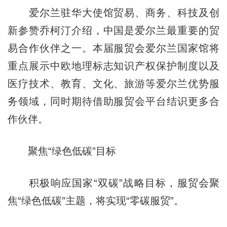
爱尔兰驻华大使馆贸易、商务、科技及创
新参赞乔柯汀介绍，中国是爱尔兰最重要的贸
易合作伙伴之一。本届服贸会爱尔兰国家馆将
重点展示中欧地理标志知识产权保护制度以及
医疗技术、教育、文化、旅游等爱尔兰优势服
务领域，同时期待借助服贸会平台结识更多合
作伙伴。
聚焦“绿色低碳”目标
积极响应国家“双碳”战略目标，服贸会聚
焦“绿色低碳”主题，将实现“零碳服贸”。