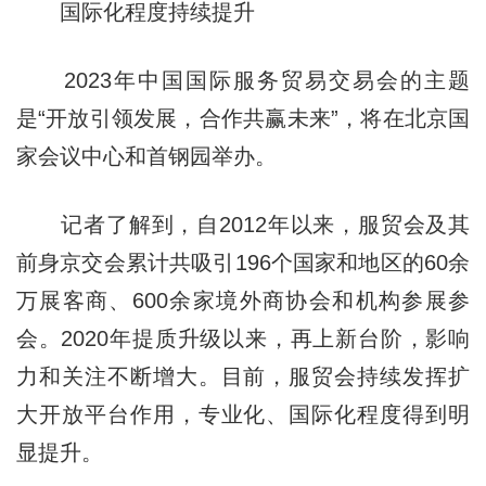
国际化程度持续提升
2023年中国国际服务贸易交易会的主题
是“开放引领发展，合作共赢未来”，将在北京国
家会议中心和首钢园举办。
记者了解到，自2012年以来，服贸会及其
前身京交会累计共吸引196个国家和地区的60余
万展客商、600余家境外商协会和机构参展参
会。2020年提质升级以来，再上新台阶，影响
力和关注不断增大。目前，服贸会持续发挥扩
大开放平台作用，专业化、国际化程度得到明
显提升。