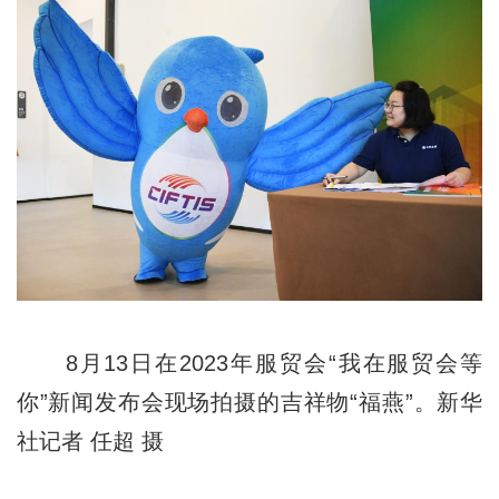
8月13日在2023年服贸会“我在服贸会等
你”新闻发布会现场拍摄的吉祥物“福燕”。新华
社记者 任超 摄