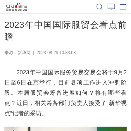
2023年中国国际服贸会看点前
瞻
来源：
新华网
|
2023-08-29 10:33:08
2023年中国国际服务贸易交易会将于9月2
日至6日在京举行，目前各项工作进入冲刺阶
段。本届服贸会筹备进展如何？将有哪些看
点？近日，相关筹备部门负责人接受了“新华视
点”记者的采访。