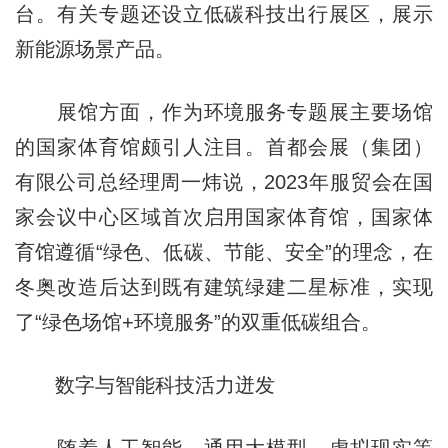
台。有关专题还设立低碳科技出行展区，展示
新能源场景产品。
展馆方面，作为环境服务专题展主要场馆
的国家体育馆颇引人注目。首都会展（集团）
有限公司总经理周一炜说，2023年服贸会在国
家会议中心区域首次启用国家体育馆，国家体
育馆遵循“绿色、低碳、节能、安全”的理念，在
冬奥改造后达到既有建筑绿建二星标准，实现
了“绿色场馆+环境服务”的双重低碳组合。
数字与智能科技活力迸发
随着人工智能、通用大模型、虚拟现实等