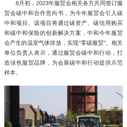
8月初，2023年服贸会相关各方共同签订服
贸会碳中和合作意向书，为今年服贸会引入碳
中和项目。该项目将通过碳资产、碳信用购买
和碳中和保险的创新解决方案，中和今年服贸
会产生的温室气体排放，实现“零碳服贸”。相关
单位负责人表示，通过服贸会碳中和行动，打
造绿色服贸品牌，为会展碳中和行动提供示范
样本。