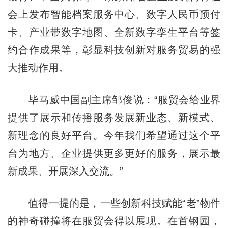
会上发布智能档案服务中心、数字人民币预付
卡、产业带数字地图、全新数字孪生平台等签
约合作成果等，彰显科技创新对服务贸易的强
大推动作用。
毕马威中国副主席邹俊说：“服贸会给业界
提供了展示和传播服务发展新业态、新模式、
新理念的良好平台。今年我们希望通过这个平
台为地方、企业提供更多更好的服务，展示最
新成果、开展深入交流。”
值得一提的是，一些创新科技赋能“老”物件
的神奇碰撞将在服贸会得以展现。在首钢园，