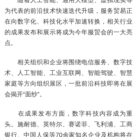
为代表的前沿技术快速迭代升级，服务贸易正
在向数字化、科技化水平加速转换，相关行业
的成果发布和展示将成为今年服贸会的一大亮
点。
相关组织和企业将围绕电信服务、数字技
术、人工智能、工业互联网、智能驾驶、智慧
家庭等方向组织展区，一批前沿科技即将在展
会揭开“面纱”。
在成果发布方面，数字科技内容成为重
头。施耐德、英特尔、赛诺菲、飞利浦、工商
银行、中国人保等70余家知名企业及机构将在