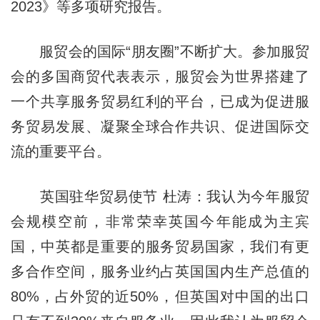
2023》等多项研究报告。
服贸会的国际“朋友圈”不断扩大。参加服贸
会的多国商贸代表表示，服贸会为世界搭建了
一个共享服务贸易红利的平台，已成为促进服
务贸易发展、凝聚全球合作共识、促进国际交
流的重要平台。
英国驻华贸易使节 杜涛：我认为今年服贸
会规模空前，非常荣幸英国今年能成为主宾
国，中英都是重要的服务贸易国家，我们有更
多合作空间，服务业约占英国国内生产总值的
80%，占外贸的近50%，但英国对中国的出口