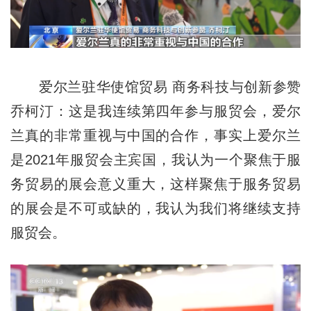
爱尔兰驻华使馆贸易 商务科技与创新参赞
乔柯汀：这是我连续第四年参与服贸会，爱尔
兰真的非常重视与中国的合作，事实上爱尔兰
是2021年服贸会主宾国，我认为一个聚焦于服
务贸易的展会意义重大，这样聚焦于服务贸易
的展会是不可或缺的，我认为我们将继续支持
服贸会。