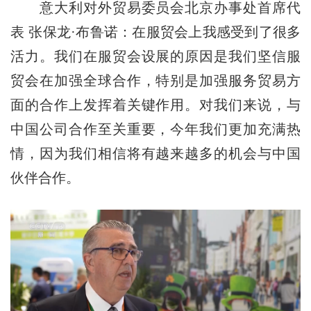
意大利对外贸易委员会北京办事处首席代
表 张保龙·布鲁诺：在服贸会上我感受到了很多
活力。我们在服贸会设展的原因是我们坚信服
贸会在加强全球合作，特别是加强服务贸易方
面的合作上发挥着关键作用。对我们来说，与
中国公司合作至关重要，今年我们更加充满热
情，因为我们相信将有越来越多的机会与中国
伙伴合作。