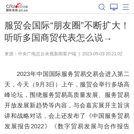
服贸会国际“朋友圈”不断扩大！
听听多国商贸代表怎么说→
来源：
中央广电总台央视新闻客户端
|
2023-09-03 20:21:02
2023年中国国际服务贸易交易会进入第二
天，今天（9月3日）上午，服贸会举行多场高
峰论坛，围绕服务贸易高质量发展、服务贸易
开放发展新趋势等内容，与会嘉宾展开主旨演
讲和战略对话，会上还发布了《中国服务贸易
发展报告2022》《数字贸易发展与合作报告