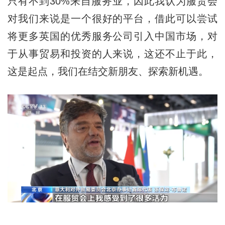
只有不到30%来自服务业，因此我认为服贸会
对我们来说是一个很好的平台，借此可以尝试
将更多英国的优秀服务公司引入中国市场，对
于从事贸易和投资的人来说，这还不止于此，
这是起点，我们在结交新朋友、探索新机遇。