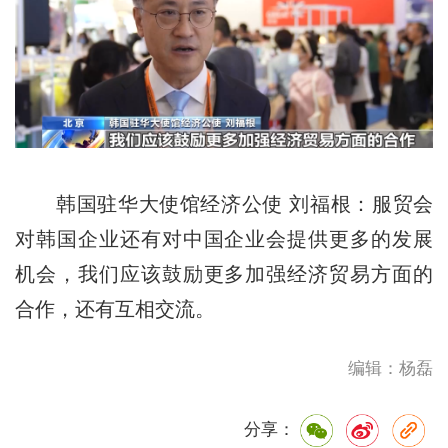
韩国驻华大使馆经济公使 刘福根：服贸会
对韩国企业还有对中国企业会提供更多的发展
机会，我们应该鼓励更多加强经济贸易方面的
合作，还有互相交流。
编辑：杨磊
分享：