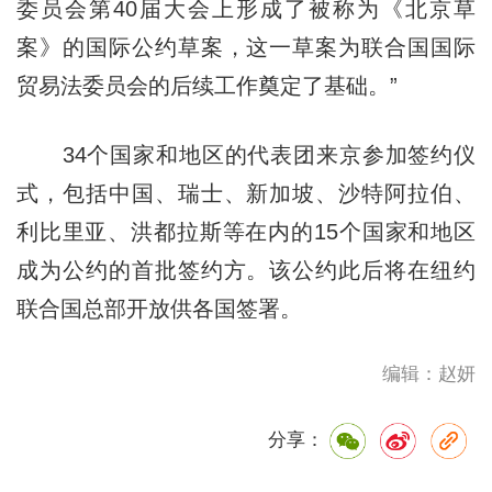
委员会第40届大会上形成了被称为《北京草
案》的国际公约草案，这一草案为联合国国际
贸易法委员会的后续工作奠定了基础。”
34个国家和地区的代表团来京参加签约仪
式，包括中国、瑞士、新加坡、沙特阿拉伯、
利比里亚、洪都拉斯等在内的15个国家和地区
成为公约的首批签约方。该公约此后将在纽约
联合国总部开放供各国签署。
编辑：赵妍
分享：