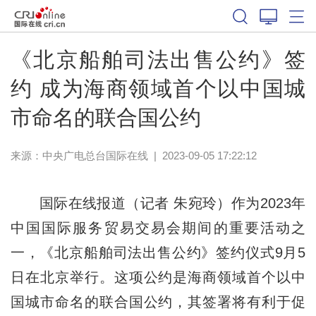
《北京船舶司法出售公约》签
约 成为海商领域首个以中国城
市命名的联合国公约
来源：中央广电总台国际在线
|
2023-09-05 17:22:12
国际在线报道（记者 朱宛玲）作为2023年
中国国际服务贸易交易会期间的重要活动之
一，《北京船舶司法出售公约》签约仪式9月5
日在北京举行。这项公约是海商领域首个以中
国城市命名的联合国公约，其签署将有利于促