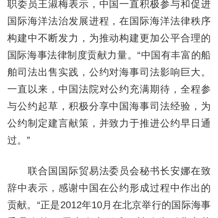
职委员王淑梅表示，中国一直积极参与和促进
国际海洋法治发展进程，在国际海洋法律秩序
构建中不断发力，为推动构建更加公平合理的
国际海事法律制度贡献力量。“中国有丰富的船
舶司法出售实践，公约对海事司法影响巨大。
一直以来，中国法院对公约充满期待，全程参
与公约起草，积极分享中国海事司法经验，为
公约制定建言献策，并致力于推进公约早日通
过。”
联合国国际贸易法委员会秘书长安娜在致
辞中表示，感谢中国在公约形成过程中作出的
贡献。“正是2012年10月在北京举行的国际海事