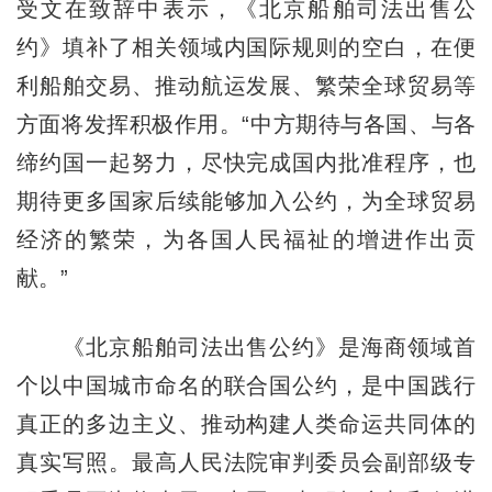
受文在致辞中表示，《北京船舶司法出售公
约》填补了相关领域内国际规则的空白，在便
利船舶交易、推动航运发展、繁荣全球贸易等
方面将发挥积极作用。“中方期待与各国、与各
缔约国一起努力，尽快完成国内批准程序，也
期待更多国家后续能够加入公约，为全球贸易
经济的繁荣，为各国人民福祉的增进作出贡
献。”
《北京船舶司法出售公约》是海商领域首
个以中国城市命名的联合国公约，是中国践行
真正的多边主义、推动构建人类命运共同体的
真实写照。最高人民法院审判委员会副部级专