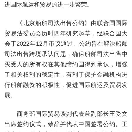
进国际航运和贸易的进一步繁荣。
《北京船舶司法出售公约》由联合国国际
贸易法委员会历时四年研究起草，经联合国大
会于2022年12月审议通过。公约旨在解决船舶
司法出售跨境承认问题，确保船舶司法出售中
买受人的所有权在其他缔约国得到承认，增强
了相关权利的稳定性，有利于保护金融机构进
行船舶融资的积极性，促进国际航运及贸易发
展。
商务部国际贸易谈判代表兼副部长王受文
出席签约仪式，致辞并代表中国签署公约。王