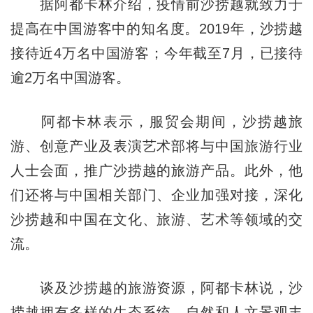
据阿都卡林介绍，疫情前沙捞越就致力于
提高在中国游客中的知名度。2019年，沙捞越
接待近4万名中国游客；今年截至7月，已接待
逾2万名中国游客。
阿都卡林表示，服贸会期间，沙捞越旅
游、创意产业及表演艺术部将与中国旅游行业
人士会面，推广沙捞越的旅游产品。此外，他
们还将与中国相关部门、企业加强对接，深化
沙捞越和中国在文化、旅游、艺术等领域的交
流。
谈及沙捞越的旅游资源，阿都卡林说，沙
捞越拥有多样的生态系统，自然和人文景观丰