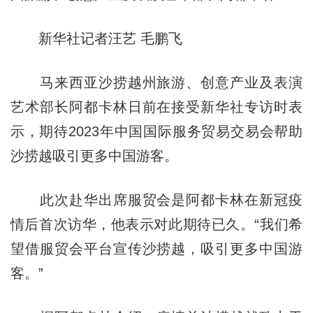
新华社记者汪艺 毛鹏飞
马来西亚沙捞越州旅游、创意产业及表演
艺术部长阿都卡林日前在接受新华社专访时表
示，期待2023年中国国际服务贸易交易会帮助
沙捞越吸引更多中国游客。
此次赴华出席服贸会是阿都卡林在新冠疫
情后首次访华，他表示对此期待已久。“我们希
望借服贸会平台宣传沙捞越，吸引更多中国游
客。”