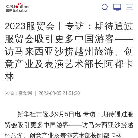
2023服贸会丨专访：期待通过
服贸会吸引更多中国游客——
访马来西亚沙捞越州旅游、创
意产业及表演艺术部长阿都卡
林
来源：
新华网
|
2023-09-05 21:51:20
新华社吉隆坡9月5日电 专访：期待通过服
贸会吸引更多中国游客——访马来西亚沙捞越
州旅游、创意产业及表演艺术部长阿都卡林