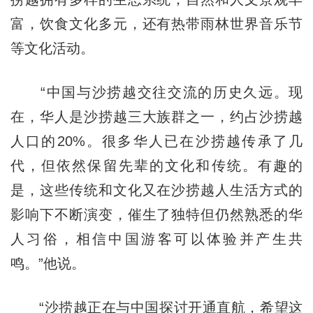
富，饮食文化多元，还有热带雨林世界音乐节
等文化活动。
“中国与沙捞越交往交流的历史久远。现
在，华人是沙捞越三大族群之一，约占沙捞越
人口的20%。很多华人已在沙捞越传承了几
代，但依然保留先辈的文化和传统。有趣的
是，这些传统和文化又在沙捞越人生活方式的
影响下不断演变，催生了独特但仍然熟悉的华
人习俗，相信中国游客可以体验并产生共
鸣。”他说。
“沙捞越正在与中国探讨开通直航，希望这