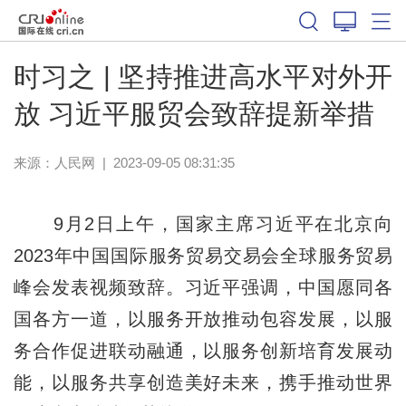
时习之 | 坚持推进高水平对外开
放 习近平服贸会致辞提新举措
来源：
人民网
|
2023-09-05 08:31:35
9月2日上午，国家主席习近平在北京向
2023年中国国际服务贸易交易会全球服务贸易
峰会发表视频致辞。习近平强调，中国愿同各
国各方一道，以服务开放推动包容发展，以服
务合作促进联动融通，以服务创新培育发展动
能，以服务共享创造美好未来，携手推动世界