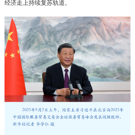
经济走上持续复苏轨道。