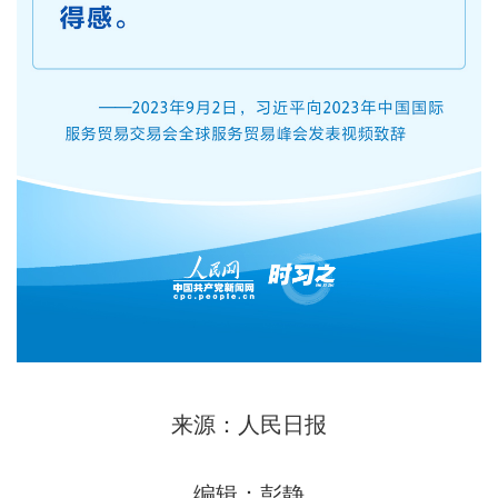
来源：人民日报
编辑：彭静