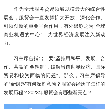
作为全球服务贸易领域规模最大的综合性
展会，服贸会一直发挥扩大开放、深化合作、
引领创新的重要平台作用，有外媒称之为“全球
商业机遇的中心”，为世界经济发展注入新动
力。
习主席曾指出，要“坚持用和平、发展、合
作、共赢的‘金钥匙’，破解当前世界经济、国际
贸易和投资面临的问题”。那么，习主席倡导
的“金钥匙”有何深刻意涵？服贸会经历了怎样的
发展历程？2023年服贸会有哪些新亮点？