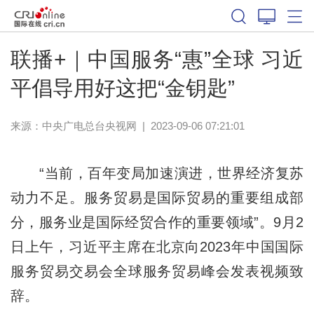
联播+｜中国服务“惠”全球 习近
平倡导用好这把“金钥匙”
来源：
中央广电总台央视网
|
2023-09-06 07:21:01
“当前，百年变局加速演进，世界经济复苏
动力不足。服务贸易是国际贸易的重要组成部
分，服务业是国际经贸合作的重要领域”。9月2
日上午，习近平主席在北京向2023年中国国际
服务贸易交易会全球服务贸易峰会发表视频致
辞。