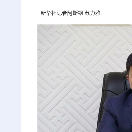
新华社记者阿斯钢 苏力雅