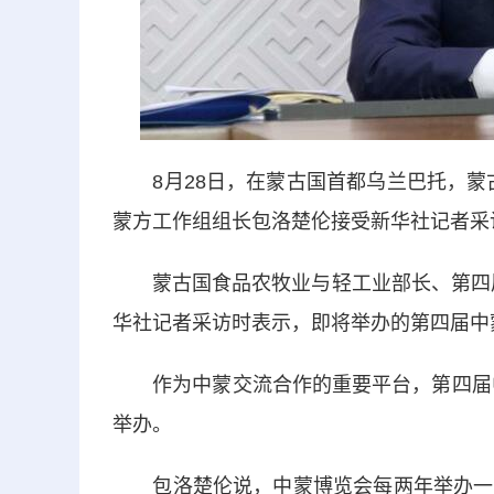
8月28日，在蒙古国首都乌兰巴托，蒙古
蒙方工作组组长包洛楚伦接受新华社记者采
蒙古国食品农牧业与轻工业部长、第四届
华社记者采访时表示，即将举办的第四届中
作为中蒙交流合作的重要平台，第四届中蒙
举办。
包洛楚伦说，中蒙博览会每两年举办一届