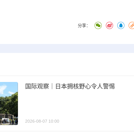
分享：
国际观察｜日本拥核野心令人警惕
2026-08-07 10:00