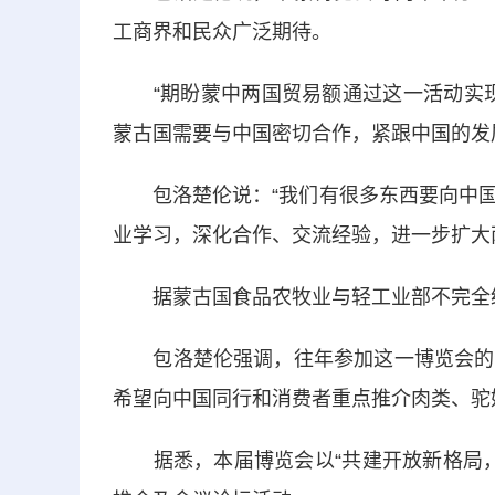
工商界和民众广泛期待。
“期盼蒙中两国贸易额通过这一活动实现
蒙古国需要与中国密切合作，紧跟中国的发
包洛楚伦说：“我们有很多东西要向中国
业学习，深化合作、交流经验，进一步扩大
据蒙古国食品农牧业与轻工业部不完全统
包洛楚伦强调，往年参加这一博览会的企
希望向中国同行和消费者重点推介肉类、驼
据悉，本届博览会以“共建开放新格局，共