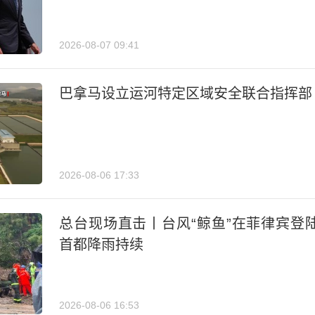
2026-08-07 09:41
巴拿马设立运河特定区域安全联合指挥部
2026-08-06 17:33
总台现场直击丨台风“鲸鱼”在菲律宾登
首都降雨持续
2026-08-06 16:53