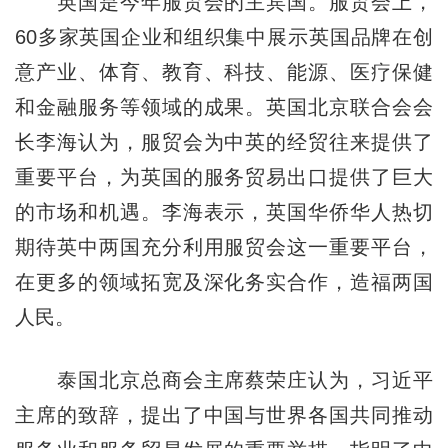
英国是今年服贸会的主宾国。服贸会上，
60多家英国企业和组织集中展示英国品牌在创
意产业、体育、教育、科技、能源、医疗保健
和金融服务等领域的成果。英国北京联合会会
长李海认为，服贸会为中英的经贸往来提供了
重要平台，为英国的服务贸易出口提供了巨大
的市场和机遇。李海表示，英国华侨华人热切
期待英中两国充分利用服贸会这一重要平台，
在更多的领域拓宽及深化务实合作，造福两国
人民。
泰国北京总商会主席蔡荣庄认为，习近平
主席的致辞，提出了中国与世界各国共同推动