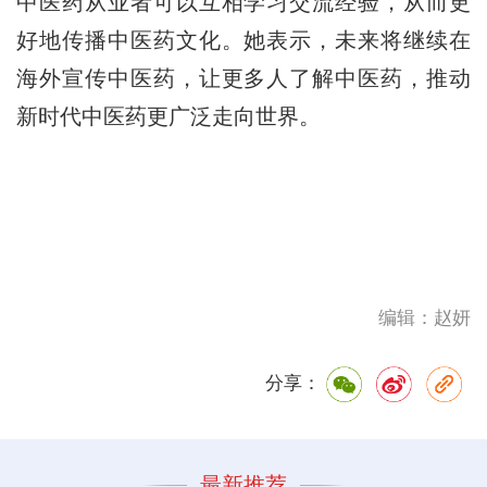
中医药从业者可以互相学习交流经验，从而更
好地传播中医药文化。她表示，未来将继续在
海外宣传中医药，让更多人了解中医药，推动
新时代中医药更广泛走向世界。
编辑：赵妍
分享：
最新推荐