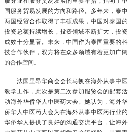
服务业和服务贸易发展的重要举措，指明了中
国服务贸易发展的方向和路径。多年来，泰中
两国经贸合作取得了丰硕成果，中国对泰国的
投资总额持续增长，投资领域不断扩大，投资
成效十分显著。未来，中国作为泰国重要的科
技合作伙伴，双方将在众多领域有着更加广阔
的合作空间。
法国里昂华商会会长马帆在海外从事中医
教学工作，此次是第二次参加服贸会的配套活
动海外华侨华人中医药大会。她认为，海外华
侨华人中医药大会为在海外从事中医药行业的
华侨华人提供了良好的沟通交流平台，让海外