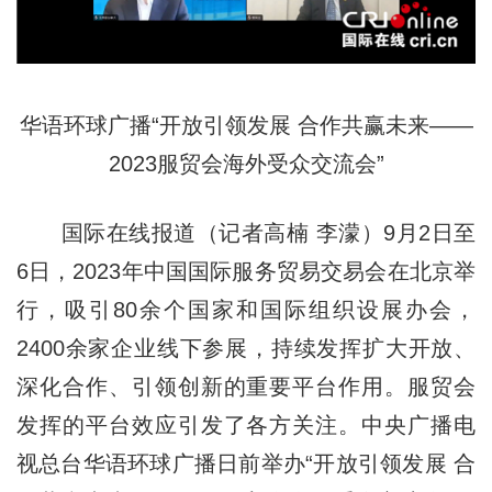
华语环球广播“开放引领发展 合作共赢未来——
2023服贸会海外受众交流会”
国际在线报道（记者高楠 李濛）9月2日至
6日，2023年中国国际服务贸易交易会在北京举
行，吸引80余个国家和国际组织设展办会，
2400余家企业线下参展，持续发挥扩大开放、
深化合作、引领创新的重要平台作用。服贸会
发挥的平台效应引发了各方关注。中央广播电
视总台华语环球广播日前举办“开放引领发展 合