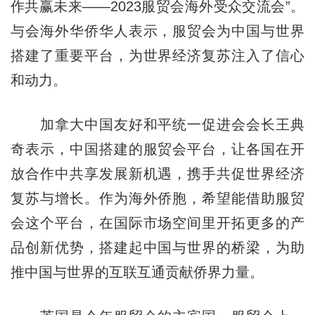
作共赢未来——2023服贸会海外受众交流会”。
与会海外华侨华人表示，服贸会为中国与世界
搭建了重要平台，为世界经济复苏注入了信心
和动力。
加拿大中国友好和平统一促进会会长王典
奇表示，中国搭建的服贸会平台，让各国在开
放合作中共享发展新机遇，携手共促世界经济
复苏与增长。作为海外侨胞，希望能借助服贸
会这个平台，在国际市场空间里开拓更多的产
品创新优势，搭建起中国与世界的桥梁，为助
推中国与世界的互联互通贡献侨界力量。