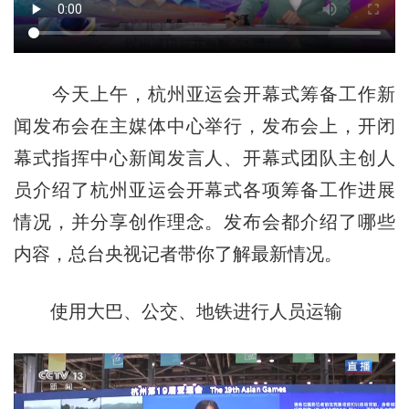
今天上午，杭州亚运会开幕式筹备工作新
闻发布会在主媒体中心举行，发布会上，开闭
幕式指挥中心新闻发言人、开幕式团队主创人
员介绍了杭州亚运会开幕式各项筹备工作进展
情况，并分享创作理念。发布会都介绍了哪些
内容，总台央视记者带你了解最新情况。
使用大巴、公交、地铁进行人员运输