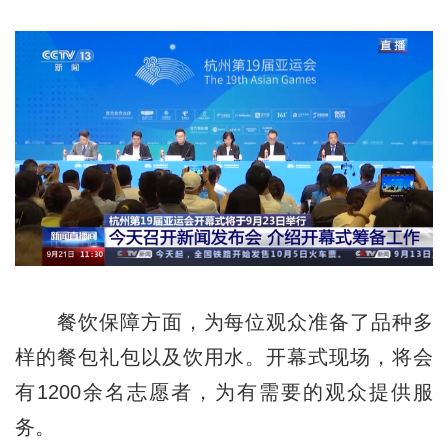
餐饮保障方面，为每位观众准备了品种多
样的餐包礼包以及饮用水。开幕式现场，将会
有1200余名志愿者，为有需要的观众提供服
务。