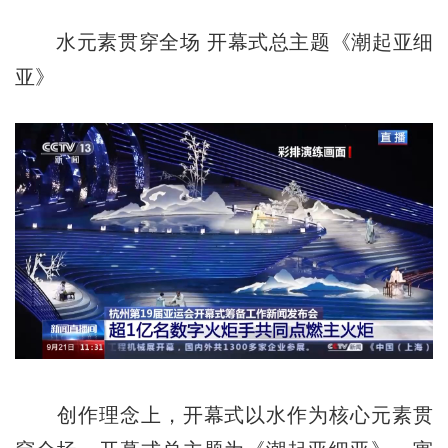
水元素贯穿全场 开幕式总主题《潮起亚细
亚》
创作理念上，开幕式以水作为核心元素贯