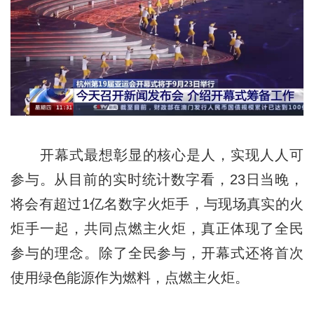
开幕式最想彰显的核心是人，实现人人可
参与。从目前的实时统计数字看，23日当晚，
将会有超过1亿名数字火炬手，与现场真实的火
炬手一起，共同点燃主火炬，真正体现了全民
参与的理念。除了全民参与，开幕式还将首次
使用绿色能源作为燃料，点燃主火炬。