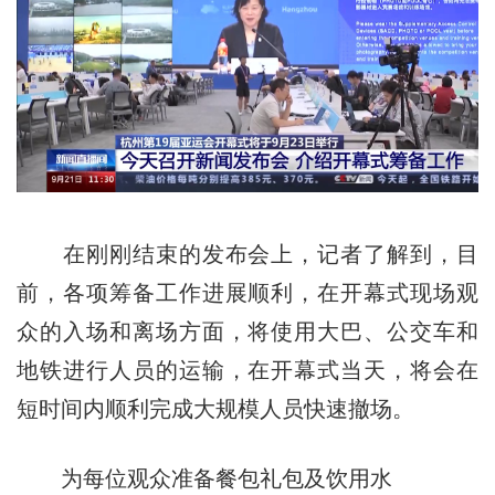
在刚刚结束的发布会上，记者了解到，目
前，各项筹备工作进展顺利，在开幕式现场观
众的入场和离场方面，将使用大巴、公交车和
地铁进行人员的运输，在开幕式当天，将会在
短时间内顺利完成大规模人员快速撤场。
为每位观众准备餐包礼包及饮用水