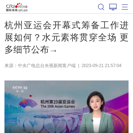
杭州亚运会开幕式筹备工作进
展如何？水元素将贯穿全场 更
多细节公布→
来源：
中央广电总台央视新闻客户端
|
2023-09-21 21:57:04