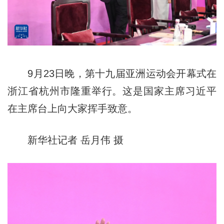
9月23日晚，第十九届亚洲运动会开幕式在
浙江省杭州市隆重举行。这是国家主席习近平
在主席台上向大家挥手致意。
新华社记者 岳月伟 摄