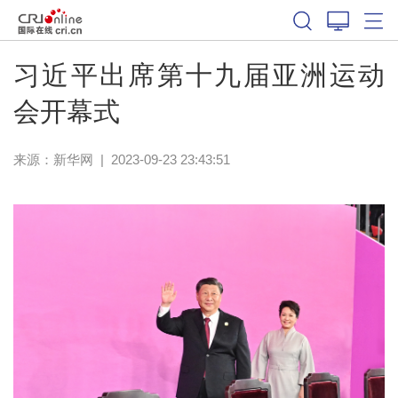
习近平出席第十九届亚洲运动
会开幕式
来源：
新华网
|
2023-09-23 23:43:51