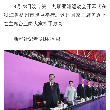
9月23日晚，第十九届亚洲运动会开幕式在
浙江省杭州市隆重举行。这是国家主席习近平
在主席台上向大家挥手致意。
新华社记者 谢环驰 摄