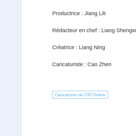
Productrice : Jiang Lili
Rédacteur en chef : Liang Sheng
Créatrice : Liang Ning
Caricaturiste : Cao Zhen
Caricatures de CRI Online