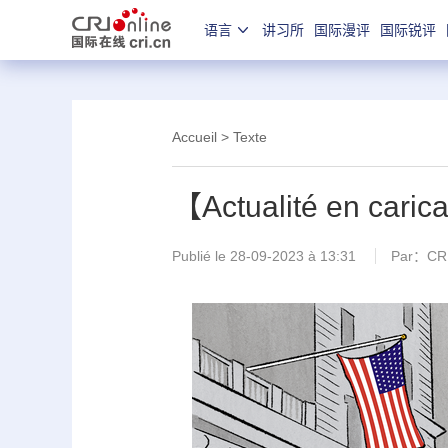
语言
讲习所
国际漫评
国际锐评
Accueil
> Texte
【Actualité en carica
Publié le 28-09-2023 à 13:31
Par：CRI