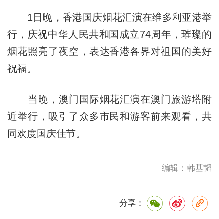
1日晚，香港国庆烟花汇演在维多利亚港举
行，庆祝中华人民共和国成立74周年，璀璨的
烟花照亮了夜空，表达香港各界对祖国的美好
祝福。
当晚，澳门国际烟花汇演在澳门旅游塔附
近举行，吸引了众多市民和游客前来观看，共
同欢度国庆佳节。
编辑：韩基韬
分享：