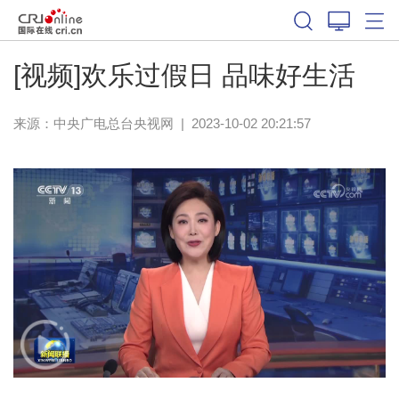
[视频]欢乐过假日 品味好生活
来源：
中央广电总台央视网
|
2023-10-02 20:21:57