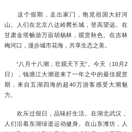
这个假期，走出家门，饱览祖国大好河
山。人们在北京八达岭爬长城，登高望远。在
甘肃金塔畅游万亩胡杨林，观赏秋色。在吉林
梅河口，漫步城市花海，共享生态之美。
“八月十八潮，壮观天下无”。今天（10月2
日），钱塘江大潮迎来了一年之中的最佳观赏
期，来自五湖四海的超40万游客感受大潮魅
力。
欢乐过假日，品味好生活。在湖北武汉，
人们沿着东湖绿道运动健身。在山东潍坊，人