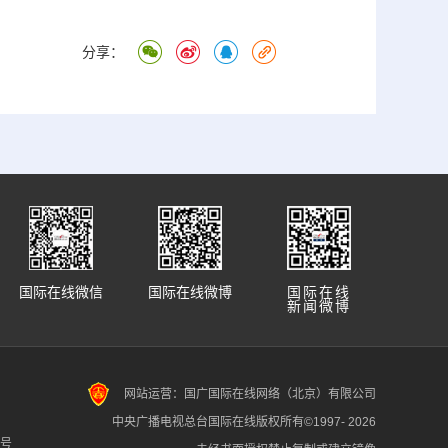
分享：
国际在线微信
国际在线微博
国际在线
新闻微博
网站运营：国广国际在线网络（北京）有限公司
中央广播电视总台国际在线版权所有©1997-
2026
7号