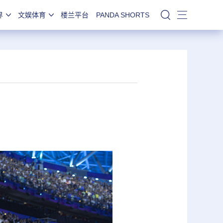
界
文娱体育
楼兰平台
PANDA SHORTS
站内搜索