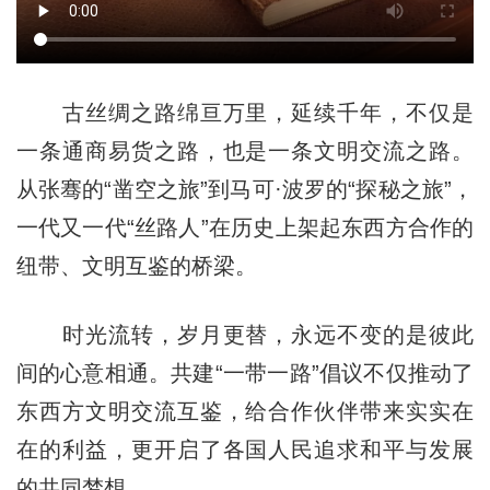
古丝绸之路绵亘万里，延续千年，不仅是
一条通商易货之路，也是一条文明交流之路。
从张骞的“凿空之旅”到马可·波罗的“探秘之旅”，
一代又一代“丝路人”在历史上架起东西方合作的
纽带、文明互鉴的桥梁。
时光流转，岁月更替，永远不变的是彼此
间的心意相通。共建“一带一路”倡议不仅推动了
东西方文明交流互鉴，给合作伙伴带来实实在
在的利益，更开启了各国人民追求和平与发展
的共同梦想。