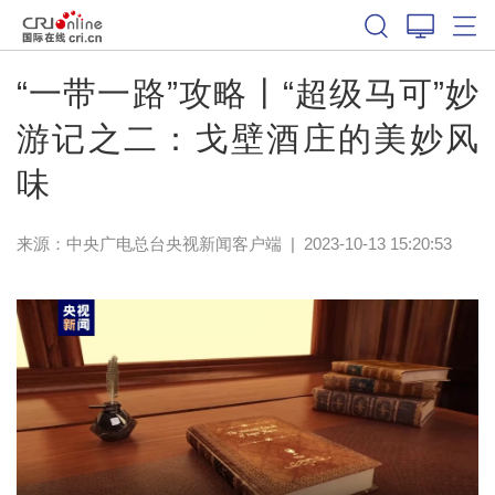
“一带一路”攻略丨“超级马可”妙
游记之二：戈壁酒庄的美妙风
味
来源：
中央广电总台央视新闻客户端
|
2023-10-13 15:20:53