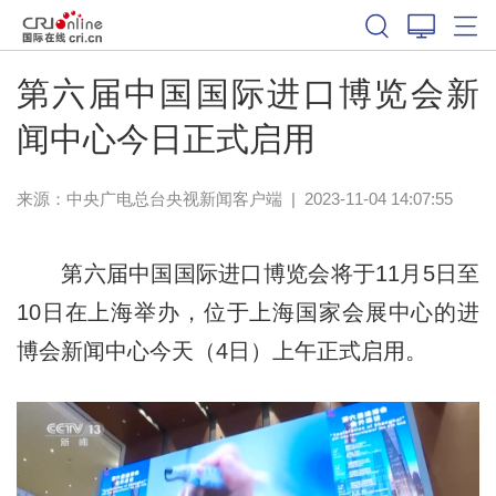
第六届中国国际进口博览会新
闻中心今日正式启用
来源：
中央广电总台央视新闻客户端
|
2023-11-04 14:07:55
第六届中国国际进口博览会将于11月5日至
10日在上海举办，位于上海国家会展中心的进
博会新闻中心今天（4日）上午正式启用。