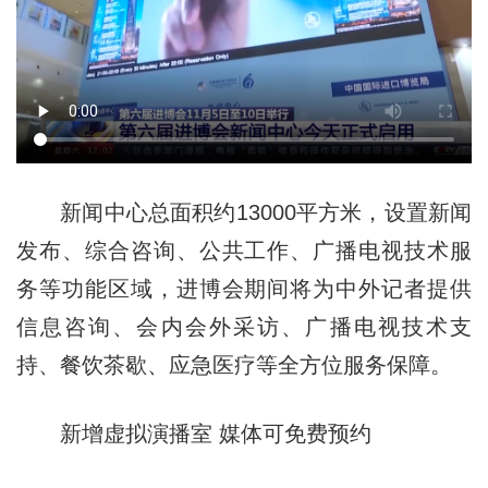
新闻中心总面积约13000平方米，设置新闻
发布、综合咨询、公共工作、广播电视技术服
务等功能区域，进博会期间将为中外记者提供
信息咨询、会内会外采访、广播电视技术支
持、餐饮茶歇、应急医疗等全方位服务保障。
新增虚拟演播室 媒体可免费预约