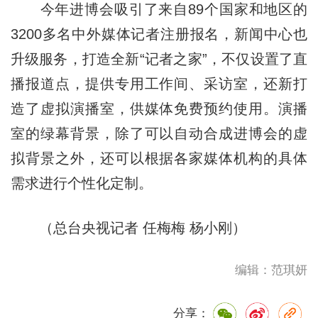
今年进博会吸引了来自89个国家和地区的
3200多名中外媒体记者注册报名，新闻中心也
升级服务，打造全新“记者之家”，不仅设置了直
播报道点，提供专用工作间、采访室，还新打
造了虚拟演播室，供媒体免费预约使用。演播
室的绿幕背景，除了可以自动合成进博会的虚
拟背景之外，还可以根据各家媒体机构的具体
需求进行个性化定制。
（总台央视记者 任梅梅 杨小刚）
编辑：范琪妍
分享：