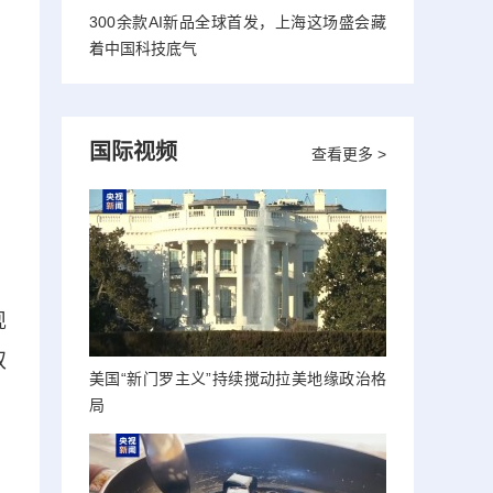
300余款AI新品全球首发，上海这场盛会藏
着中国科技底气
国际视频
查看更多 >
现
双
美国“新门罗主义”持续搅动拉美地缘政治格
，
局
。