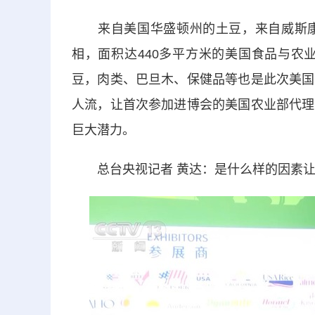
来自美国华盛顿州的土豆，来自威斯康
相，面积达440多平方米的美国食品与农
豆，肉类、巴旦木、保健品等也是此次美国
人流，让首次参加进博会的美国农业部代理
巨大潜力。
总台央视记者 黄达：是什么样的因素让