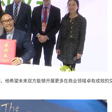
，他希望未来双方能够开展更多在商业领域卓有成效的