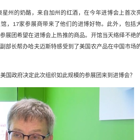
星州的奶酪，来自加州的红酒，在今年进博会上首次
业馆，17家参展商带来了他们的进博好物。此外，包括
参展团希望在进博会上热推的商品。开馆当天络绎不绝
副部长帮办哈夫迈斯特感受到了美国农产品在中国市场
美国政府决定此次组织如此规模的参展团来到进博会？