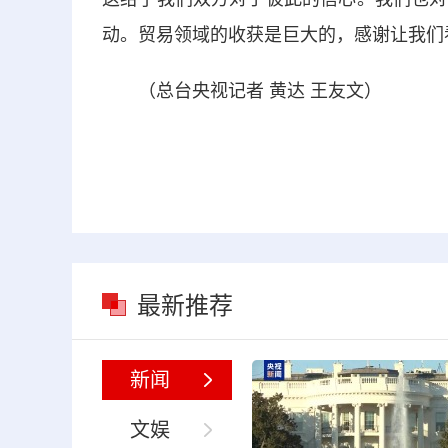
动。贸易领域的收获是巨大的，感谢让我们
（总台央视记者 黄达 王友文）
最新推荐
新闻
文娱