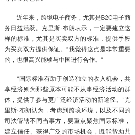
近年来，跨境电子商务，尤其是B2C电子商
务日益活跃。克里斯·布朗表示，一定要建立这
样的标准，尤其是买卖双方的标准，提供手段
为买卖双方提供保证。“我觉得这点是非常重要
的，也很高兴能够与中国进行合作。”
“国际标准有助于创造独立的收入机会，共
享经济则为那些原本可能不从事经济活动的群
体，提供了参与更广泛经济活动的新途径。”克
里斯·布朗认为，考虑到跨境环境，以及不同的
司法管辖不同当事方，要重点聚焦国际标准，
建立信任、获得广泛的市场机会，既能帮助共