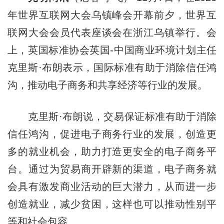
年世界互联网大会乌镇峰会开幕前夕，世界互
联网大会会员代表座谈会在浙江乌镇举行。会
上，英国标准协会英国-中国商业环境计划主任
克里斯·布朗表示，国际标准有助于消除信任鸿
沟，推动电子商务和共享经济等行业的发展。
克里斯·布朗说，交易保证标准有助于消除
信任鸿沟，促进电子商务行业的发展，创造更
多的就业机会，助力打造更安全的电子商务平
台。通过为贸易商开辟新的渠道，电子商务就
会具有激发商业活动的巨大潜力，从而进一步
创造就业，减少贫困，这样也可以推动性别平
等和社会包容。