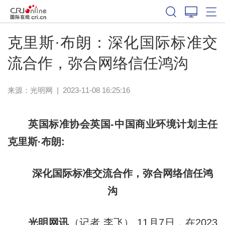
克里斯·布朗：深化国际标准交
流合作，弥合网络信任鸿沟
来源：
光明网
|
2023-11-08 16:25:16
英国标准协会英国-中国商业环境计划主任
克里斯·布朗:
深化国际标准交流合作，弥合网络信任鸿
沟
光明网讯
（记者 李飞） 11月7日，在2023