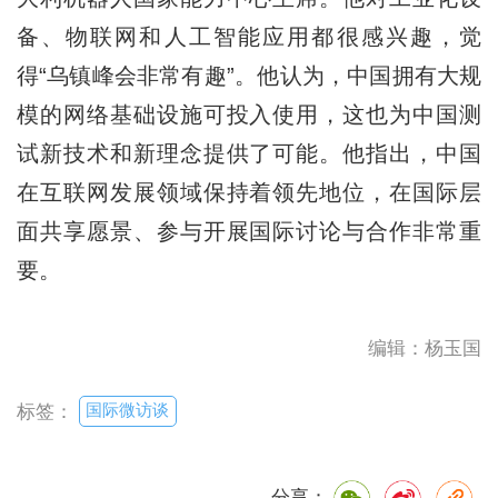
备、物联网和人工智能应用都很感兴趣，觉
得“乌镇峰会非常有趣”。他认为，中国拥有大规
模的网络基础设施可投入使用，这也为中国测
试新技术和新理念提供了可能。他指出，中国
在互联网发展领域保持着领先地位，在国际层
面共享愿景、参与开展国际讨论与合作非常重
要。
编辑：杨玉国
国际微访谈
标签：
分享：