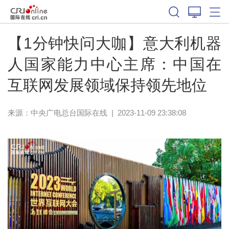
【1分钟快问大咖】意大利机器
人国家能力中心主席：中国在
互联网发展领域保持领先地位
来源：中央广电总台国际在线
|
2023-11-09 23:38:08