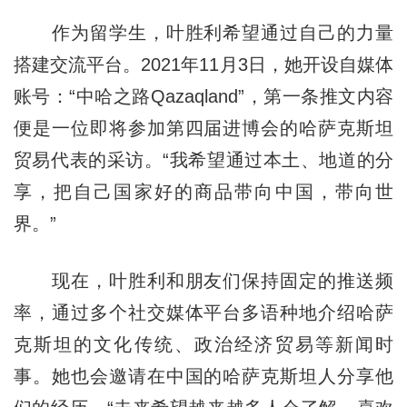
作为留学生，叶胜利希望通过自己的力量
搭建交流平台。2021年11月3日，她开设自媒体
账号：“中哈之路Qazaqland”，第一条推文内容
便是一位即将参加第四届进博会的哈萨克斯坦
贸易代表的采访。“我希望通过本土、地道的分
享，把自己国家好的商品带向中国，带向世
界。”
现在，叶胜利和朋友们保持固定的推送频
率，通过多个社交媒体平台多语种地介绍哈萨
克斯坦的文化传统、政治经济贸易等新闻时
事。她也会邀请在中国的哈萨克斯坦人分享他