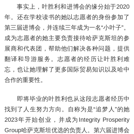
事实上，叶胜利和进博会的缘分始于2020
年。还在学校读书的她以志愿者的身份参加了
第三届进博会，并连续三年成为一名“小叶子”。
成为志愿者的她主要负责接待哈萨克斯坦的参
展商和代表团，帮助他们解决各种问题，提供
翻译和导游服务。志愿者的经历让叶胜利难
忘，也让她理解了更多国际贸易知识以及哈中
合作的重要性。
即将毕业的叶胜利也从这段志愿者经历中
找到了人生努力方向。自称为是“追梦人”的她
2023年开始创业，并成为Integrity Prosperity
Group哈萨克斯坦优选的负责人。第六届进博会