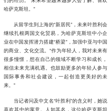
们的经历。“未来希望越来越多人会了解、喜欢
哈萨克斯坦。”
从留学生到上海的“新居民”，未来叶胜利会
继续扎根两国文化贸易，为哈萨克斯坦中小企
业在中国发挥潜力搭建“桥梁”，加强中亚与中国
的商业、文化交流。“作为年轻人，我对未来有
很多憧憬，想在自己的领域不断学习和成长，
相信未来充满机遇。也鼓励更多的年轻人参与
国际事务和社会建设，一起创造更美好的未
来。”
当记者问及中文名“叶胜利”的含义时，她说
喜欢其中的寓意。人如其名，这位哈萨克斯坦