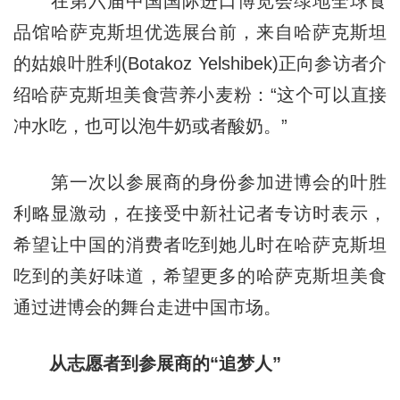
在第六届中国国际进口博览会绿地全球食
品馆哈萨克斯坦优选展台前，来自哈萨克斯坦
的姑娘叶胜利(Botakoz Yelshibek)正向参访者介
绍哈萨克斯坦美食营养小麦粉：“这个可以直接
冲水吃，也可以泡牛奶或者酸奶。”
第一次以参展商的身份参加进博会的叶胜
利略显激动，在接受中新社记者专访时表示，
希望让中国的消费者吃到她儿时在哈萨克斯坦
吃到的美好味道，希望更多的哈萨克斯坦美食
通过进博会的舞台走进中国市场。
从志愿者到参展商的“追梦人”