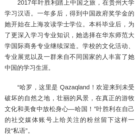
2017年叶胜利踏上中国之旅，在贵州大学
学习汉语。一年多后，得到中国政府奖学金的
她开始在上海攻读学士学位。本科毕业后，为
了更深入学习专业知识，她选择在华东师范大
学国际商务专业继续深造。学校的文化活动、
专业展览以及一群来自不同国家的人丰富了她
中国的学习生涯。
“哈罗，这里是 Qazaqland！欢迎来到未受
破坏的自然之地，壮丽的风景，在真正的游牧
文化和美食中放松身心—哈国！”叶胜利在自己
的社交媒体账号上给关注的粉丝留下这样一
段“私语”。