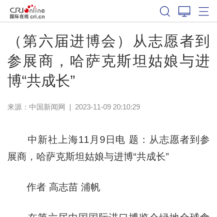
（第六届进博会）从志愿者到
参展商，哈萨克斯坦姑娘与进
博“共成长”
来源：
中国新闻网
|
2023-11-09 20:10:29
中新社上海11月9日电 题：从志愿者到参
展商，哈萨克斯坦姑娘与进博“共成长”
作者 高志苗 浦帆