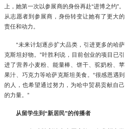
上，她第一次以参展商的身份再赴“进博之约”。
从志愿者到参展商，身份转变让她有了更大的
责任和动力。
“未来计划逐步扩大品类，引进更多的哈萨
克斯坦好物。”叶胜利说，目前创业的项目已引
进了营养小麦粉、能量棒、饼干、驼奶粉、苹
果汁、巧克力等哈萨克斯坦美食。“很感恩遇到
的人，也希望通过努力，为哈中贸易贡献自己
的力量。”
从留学生到“新居民”的传播者