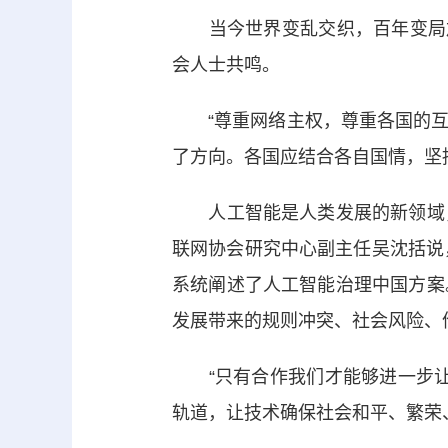
当今世界变乱交织，百年变局加
会人士共鸣。
“尊重网络主权，尊重各国的互
了方向。各国应结合各自国情，坚
人工智能是人类发展的新领域，
联网协会研究中心副主任吴沈括说
系统阐述了人工智能治理中国方案
发展带来的规则冲突、社会风险、
“只有合作我们才能够进一步让
轨道，让技术确保社会和平、繁荣