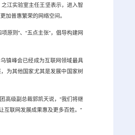
、之江实验室主任王坚表示，进入智
成更加普惠繁荣的网络空间。
项原则”、“五点主张”，倡导构建网
会乌镇峰会已经成为互联网领域最具
展，为其他国家尤其是发展中国家树
团高级副总裁郭凯天说，“我们将继
让互联网发展成果惠及更多百姓。”