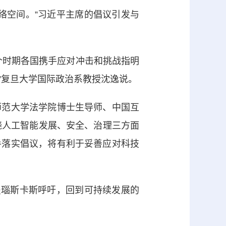
空间。”习近平主席的倡议引发与
时期各国携手应对冲击和挑战指明
”复旦大学国际政治系教授沈逸说。
范大学法学院博士生导师、中国互
绕人工智能发展、安全、治理三方面
手落实倡议，将有利于妥善应对科技
瑙斯卡斯呼吁，回到可持续发展的