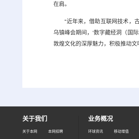
在肩。
“近年来，借助互联网技术，古老
乌镇峰会期间，‘数字藏经洞（国
敦煌文化的深厚魅力，积极推动文
关于我们
业务概况
关于本网
本网招聘
环球资讯
移动增值