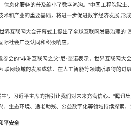
，信息化服务的普及缩小了数字鸿沟。”中国工程院院士
技术和产业的重要基础，将进一步促进数字经济发展,形
界互联网大会开幕式上提出了全球互联网发展治理的“四
国际社会广泛认同和积极响应。
参会的“非洲互联网之父”尼·奎诺表示，世界互联网大
互联网领域的发展成就、在人工智能等领域所取得的进
生’，习近平主席的指引让我们对未来充满信心。”腾讯集
兴、生态环境、适老助残、公益数字化等领域持续探索，
和平安全