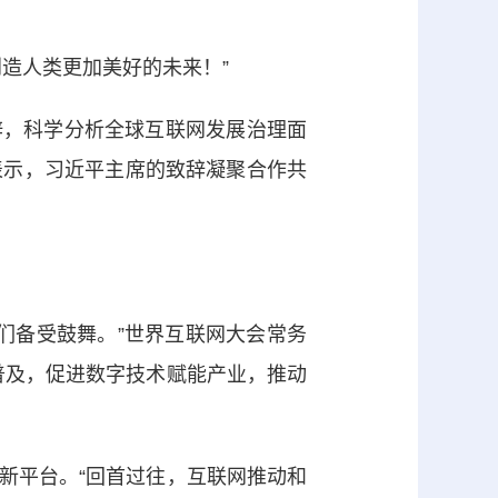
造人类更加美好的未来！”
辞，科学分析全球互联网发展治理面
表示，习近平主席的致辞凝聚合作共
们备受鼓舞。”世界互联网大会常务
普及，促进数字技术赋能产业，推动
平台。“回首过往，互联网推动和