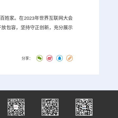
姓家。在2023年世界互联网大会
开放包容，坚持守正创新，充分展示
分享：