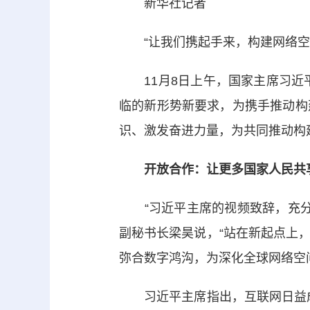
新华社记者
“让我们携起手来，构建网络空间
11月8日上午，国家主席习近平
临的新形势新要求，为携手推动构
识、激发奋进力量，为共同推动构
开放合作：让更多国家人民共享
“习近平主席的视频致辞，充分肯
副秘书长梁昊说，“站在新起点上
弥合数字鸿沟，为深化全球网络空
习近平主席指出，互联网日益成