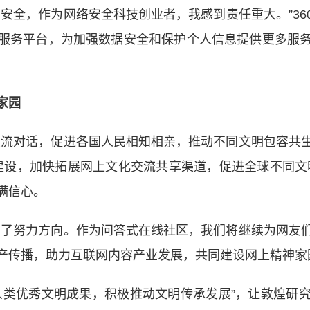
全，作为网络安全科技创业者，我感到责任重大。”36
服务平台，为加强数据安全和保护个人信息提供更多服
家园
流对话，促进各国人民相知相亲，推动不同文明包容共生
’建设，加快拓展网上文化交流共享渠道，促进全球不同文
满信心。
了努力方向。作为问答式在线社区，我们将继续为网友们
产传播，助力互联网内容产业发展，共同建设网上精神家
类优秀文明成果，积极推动文明传承发展”，让敦煌研究