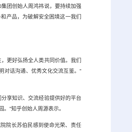
0集团创始人周鸿祎说，要持续加强
务和产品，为破解安全困境这一我们
，更好弘扬全人类共同价值。我们
明对话沟通、优秀文化交流互鉴。”
分享知识、交流经验提供好的平台
园。”知乎创始人周源表示。
院院长苏伯民感到使命光荣、责任