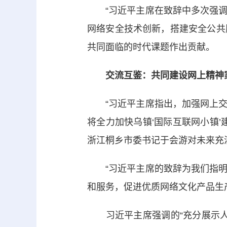
“习近平主席在致辞中多次强调安
网络安全技术创新，搭建安全公共
共同面临的时代课题作出贡献。
交流互鉴：共同建设网上精神
“习近平主席指出，加强网上交
将全力加快乌镇‘国际互联网小镇
浙江桐乡市委书记于会游对未来充
“习近平主席的致辞为我们指明
和服务，促进优质网络文化产品生
习近平主席强调的“充分展示人