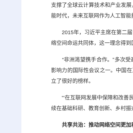
支撑了全球云计算技术和产业发展
能时代，未来互联网作为人工智能
2015年，习近平主席在第二届世
络空间命运共同体，这一理念得到
“非洲渴望携手合作。”多次受邀
影响力的国际性会议之一。中国在
立了很好的榜样。
“‘在互联网发展中保障和改善民
续在基础科研、教育创新、乡村振
共享共治：推动网络空间更加