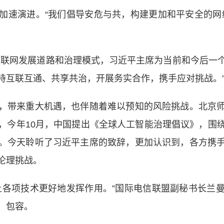
速演进。“我们倡导安危与共，构建更加和平安全的网络
联网发展道路和治理模式，习近平主席为当前和今后一个
持互联互通、共享共治，开展务实合作，携手应对挑战。
带来重大机遇，也伴随着难以预知的风险挑战。北京师
，今年10月，中国提出《全球人工智能治理倡议》，围
。今天聆听了习近平主席的致辞，更加认识到，各方携
伦理挑战。
各项技术更好地发挥作用。”国际电信联盟副秘书长兰曼
、包容。