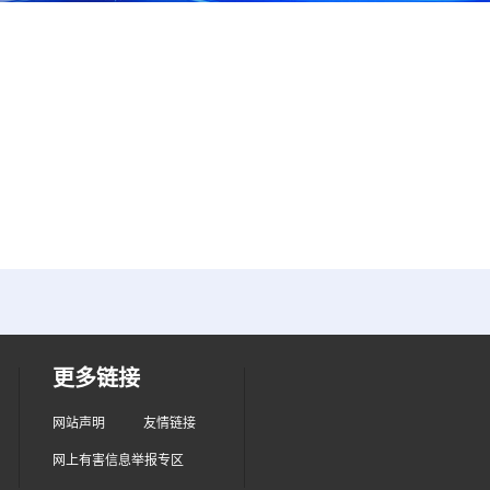
更多链接
网站声明
友情链接
网上有害信息举报专区