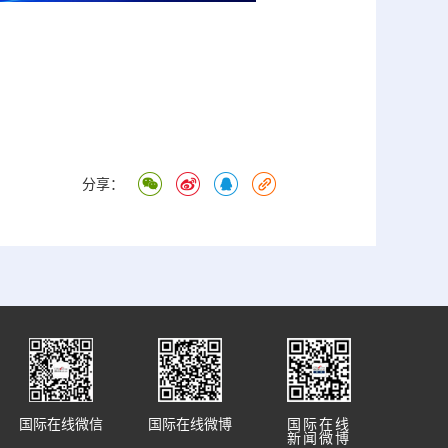
分享：
国际在线微信
国际在线微博
国际在线
新闻微博