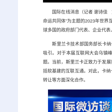
国际在线消息（记者 谢诗佳 刘
命运共同体”为主题的2023年世
球多国的政府部门代表、企业代表
斯里兰卡技术部国务部长卡纳卡·赫
吸引。对于本届互联网大会乌镇
题。当前，斯里兰卡正致力于发展
括软基建的互联互通。对此，卡纳
转让等方面深化合作。