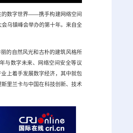
性的数字世界——携手构建网络空间
网大会乌镇峰会举办的第十年。来自全
镇秀丽的自然风光和古朴的建筑风格所
年与数字未来、网络空间安全等议
产业上着手发展数字经济，其中就包
望斯里兰卡与中国在科技创新、技术