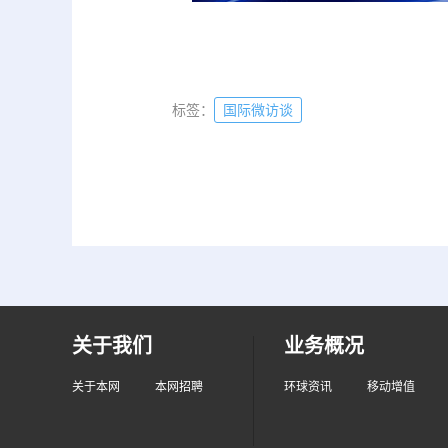
标签：
国际微访谈
关于我们
业务概况
关于本网
本网招聘
环球资讯
移动增值