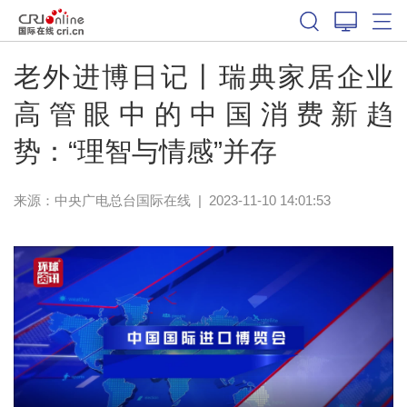
老外进博日记丨瑞典家居企业
高管眼中的中国消费新趋
势：“理智与情感”并存
来源：中央广电总台国际在线
|
2023-11-10 14:01:53