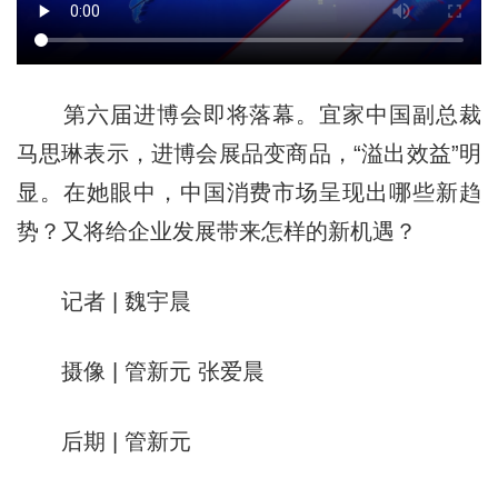
第六届进博会即将落幕。宜家中国副总裁
马思琳表示，进博会展品变商品，“溢出效益”明
显。在她眼中，中国消费市场呈现出哪些新趋
势？又将给企业发展带来怎样的新机遇？
记者 | 魏宇晨
摄像 | 管新元 张爱晨
后期 | 管新元