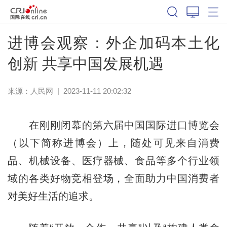
进博会观察：外企加码本土化
创新 共享中国发展机遇
来源：
人民网
|
2023-11-11 20:02:32
在刚刚闭幕的第六届中国国际进口博览会
（以下简称进博会）上，随处可见来自消费
品、机械设备、医疗器械、食品等多个行业领
域的各类好物竞相登场，全面助力中国消费者
对美好生活的追求。