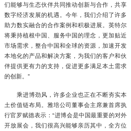
们能够与生态伙伴共同推动创新与合作，共享
数字经济发展的机遇。今年，我们介绍了许多
助力数实融合的合作案例和积极进展。英特尔
将秉持植根中国、服务中国的理念，更加贴近
市场需求，整合中国和全球的资源，加速开发
本地化的产品和解决方案，为我们的客户和伙
伴提供更有力的支持，促进更多满足本土需求
的创新。”
乘进博劲风，许多企业也正在不断夯实本
土价值链布局。雅培公司董事会主席兼首席执
行官罗赋德表示：“进博会是中国最重要的对外
开放展会，我们很高兴能够亲历其中，全方位