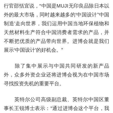
行官邵恬宜说，“中国是MUJI无印良品除日本以
外的最大市场，同时越来越多的‘中国设计’‘中国
制造’走向世界，我们运用中国当地环保植物和
天然材料生产符合中国消费者需求的产品，并
不断把优质的产品带向世界。进博会就是我们
展示‘中国设计’的好机会。”
除了集中展示与中国共同研发的新产品
外，众多外资企业还将进博会视为在中国市场
寻找投资先机的重要平台。
英特尔公司高级副总裁、英特尔中国区董
事长王锐博士表示：“通过进博会这个平台，我