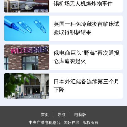
锡机场无人机爆炸物事件
英国一种免冷藏疫苗临床试
验取得积极结果
俄电商巨头“野莓”再次通报
仓库遭袭起火
日本外汇储备连续第三个月
下降
首页
|
导航
|
电脑版
中央广播电视总台
国际在线
版权所有