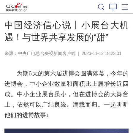
中国经济信心说丨小展台大机
遇！与世界共享发展的“甜”
来源：
中央广电总台央视新闻客户端
|
2023-11-12 18:23:01
为期6天的第六届进博会圆满落幕，今年的
进博会，中小企业数量和面积比上届增长近四
成。中小企业展台虽小，但在进博会的大舞台
上，依然可以广结良缘、满载而归。一起听听
他们的进博故事↓