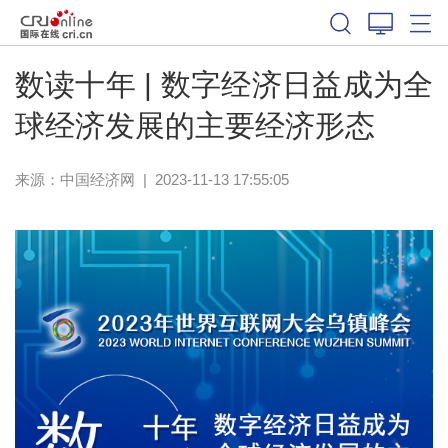
数读十年 | 数字经济日益成为全
球经济发展的主要经济形态
来源：中国经济网
|
2023-11-13 17:55:05