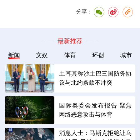
分享：
最新推荐
新闻
文娱
体育
环创
城市
土耳其称沙土巴三国防务协
议与北约条款不冲突
国际奥委会发布报告 聚焦
网络恶意攻击与体育
消息人士：马斯克拒绝让乌