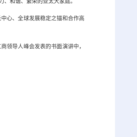
力、和谐、繁荣的亚太大家庭。
中心、全球发展稳定之锚和合作高
商领导人峰会发表的书面演讲中，