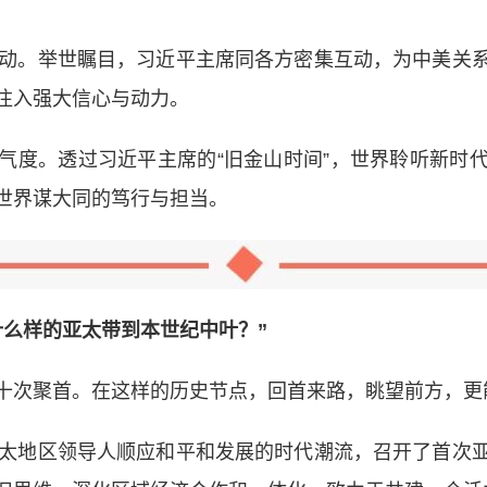
动。举世瞩目，习近平主席同各方密集互动，为中美关系
注入强大信心与动力。
度。透过习近平主席的“旧金山时间”，世界聆听新时代
世界谋大同的笃行与担当。
么样的亚太带到本世纪中叶？”
次聚首。在这样的历史节点，回首来路，眺望前方，更
太地区领导人顺应和平和发展的时代潮流，召开了首次亚