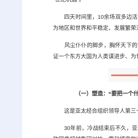
四天时间里，10余场双多边活
为地区和世界和平稳定、发展繁荣
风尘仆仆的脚步，胸怀天下的气
证一个东方大国为人类谋进步、为
（一）塑造：“要把一个什
这是亚太经合组织领导人第三十
30年前，冷战结束后不久，亚