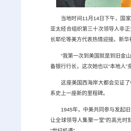
当地时间11月14日下午，国家
亚太经合组织第三十次领导人非正
长耶伦等美方代表热情迎接。新华社
“我第一次到美国就是到旧金山，就
备银行行长，这次她也以“本地人”
这座美国西海岸大都会见证了中
系史上一座新的里程碑。
1945年，中美共同参与发起旧
让全球领导人集聚一堂”的高光时
“世纪机遇”。