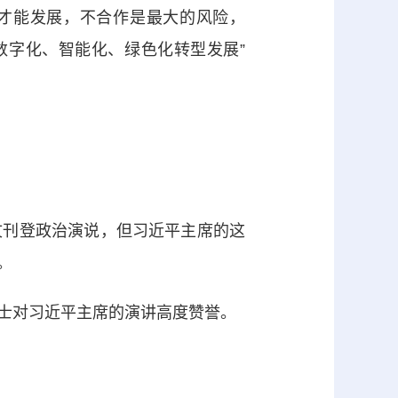
作才能发展，不合作是最大的风险，
进数字化、智能化、绿色化转型发展”
刊登政治演说，但习近平主席的这
。
人士对习近平主席的演讲高度赞誉。