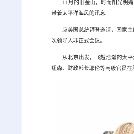
11月的旧金山，时而阳光明媚
带着太平洋海风的讯息。
应美国总统拜登邀请，国家主席习
次领导人非正式会议。
从北京出发，飞越浩瀚的太平洋
纽森、财政部长耶伦等高级官员在