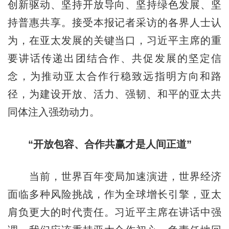
创新驱动、坚持开放导向、坚持绿色发展、坚
持普惠共享。接受本报记者采访的各界人士认
为，在亚太发展的关键当口，习近平主席的重
要讲话传递出团结合作、共促发展的坚定信
念，为推动亚太合作行稳致远指明方向和路
径，为建设开放、活力、强韧、和平的亚太共
同体注入强劲动力。
“开放包容、合作共赢才是人间正道”
当前，世界百年变局加速演进，世界经济
面临多种风险挑战，作为全球增长引擎，亚太
肩负更大的时代责任。习近平主席在讲话中强