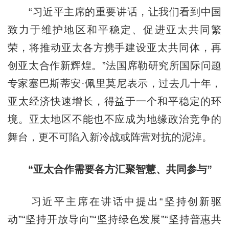
“习近平主席的重要讲话，让我们看到中国
致力于维护地区和平稳定、促进亚太共同繁
荣，将推动亚太各方携手建设亚太共同体，再
创亚太合作新辉煌。”法国席勒研究所国际问题
专家塞巴斯蒂安·佩里莫尼表示，过去几十年，
亚太经济快速增长，得益于一个和平稳定的环
境。亚太地区不能也不应成为地缘政治竞争的
舞台，更不可陷入新冷战或阵营对抗的泥淖。
“亚太合作需要各方汇聚智慧、共同参与”
习近平主席在讲话中提出“坚持创新驱
动”“坚持开放导向”“坚持绿色发展”“坚持普惠共