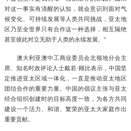
对这一事实有清醒的认知，就会意识到面对气
候变化、可持续发展等人类共同挑战，亚太地
区乃至全世界只有合作这一种选择，相互隔绝
甚至彼此对立无助于人类的永续发展。”
澳大利亚澳中工商业委员会北领地分会主
席、知名时政评论人士戴若·顾比表示，中国坚
定推进亚太区域一体化，一直是推动亚太地区
团结合作的重要力量。中国的倡议主张与亚太
经合组织创建时的目标高度一致，为各方共同
建设一个活力、和谐、繁荣的亚太大家庭作出
重要贡献。