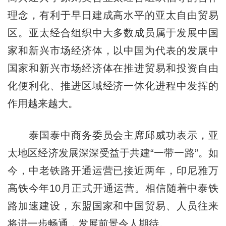
理念，有利于早日建成高水平的亚太自由贸易
区。亚太经合组织中大多数成员属于发展中国
家和新兴市场经济体，以中国为代表的发展中
国家和新兴市场经济体在推进贸易和投资自由
化便利化、推进区域经济一体化进程中发挥的
作用越来越大。
泰国泰中商务委员会主席邱威功表示，亚
太地区经济发展深深受益于共建“一带一路”。如
今，中老铁路开通运营已接近两年，印尼雅万
高铁今年10月正式开通运营。相信随着中泰铁
路加速建设，东盟国家和中国贸易、人员往来
将进一步畅通，发展前景令人期待。