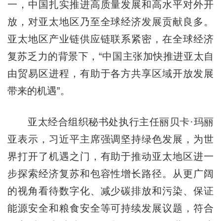
一，中国扎实推进高质量发展和高水平对外开
放，对亚太地区乃至全球经济发展贡献良多。
亚太地区产业链供应链联系紧密，在全球经济
复苏乏力的背景下，“中国主张加快推进亚太自
由贸易区进程，有助于各方共享区域开放发展
带来的机遇”。
亚太经合组织秘书处执行主任丽贝卡·玛丽
亚表示，习近平主席强调坚持绿色发展，为世
界打开了机遇之门，有助于推动亚太地区进一
步探索经济复苏和包容性增长路径。从更广阔
的视角看待数字化、减少碳排放和污染、保证
能源安全和粮食安全等可持续发展议题，符合