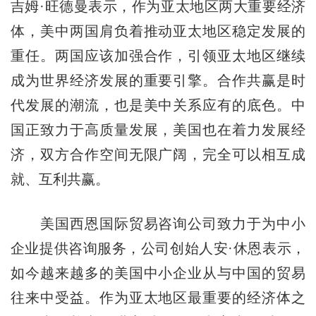
吉姆·旺德曼表示，作为亚太地区两大重要经济
体，美中两国肩负着推动亚太地区稳定发展的
重任。两国应该加强合作，引领亚太地区继续
成为世界经济发展的重要引擎。合作共赢是时
代发展的潮流，也是美中关系应有的底色。中
国正致力于高质量发展，美国也在着力发展经
济，双方合作空间无限广阔，完全可以相互成
就、互利共赢。
美国西恩国际贸易咨询公司致力于为中小
企业提供咨询服务，公司创始人安·休恩表示，
如今越来越多的美国中小企业从与中国的贸易
往来中受益。作为亚太地区最重要的经济体之