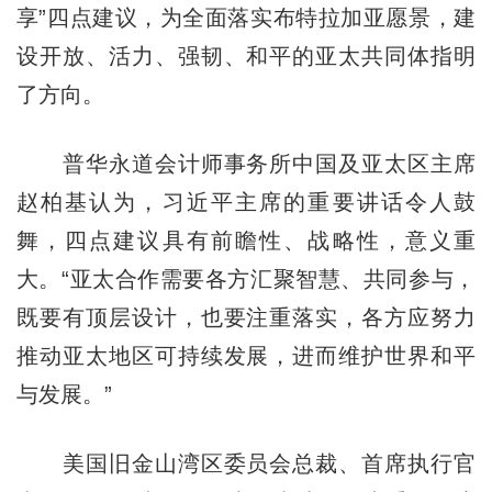
享”四点建议，为全面落实布特拉加亚愿景，建
设开放、活力、强韧、和平的亚太共同体指明
了方向。
普华永道会计师事务所中国及亚太区主席
赵柏基认为，习近平主席的重要讲话令人鼓
舞，四点建议具有前瞻性、战略性，意义重
大。“亚太合作需要各方汇聚智慧、共同参与，
既要有顶层设计，也要注重落实，各方应努力
推动亚太地区可持续发展，进而维护世界和平
与发展。”
美国旧金山湾区委员会总裁、首席执行官