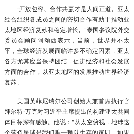
“开放包容、合作共赢才是人间正道。亚太
经合组织各成员之间的密切合作有助于推动亚
太地区经济复苏和稳定增长。”泰国参议院外交
委员会顾问阿颂西表示，当前，世界并不太
平，全球经济发展面临许多不确定因素，亚太
各方尤其应当保持团结，促进经济和社会发展
方面的合作，以亚太地区的发展推动世界经济
复苏。
美国英菲尼瑞尔公司创始人兼首席执行官
拜尔特·万克对习近平主席提出的构建亚太共同
体目标深有感触。他说：“从太空俯视，地球这
个蓝色星球是我们唯一赖以生存的家园。如果