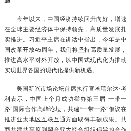
遇”
今年以来，中国经济持续回升向好，增速
在全球主要经济体中保持领先，高质量发展扎
实推进。习近平主席在讲话中指出，今年是中
国改革开放45周年，我们将坚持高质量发展，
推进高水平对外开放，以中国式现代化为推动
实现世界各国的现代化提供新机遇。
美国新兴市场论坛首席执行官哈瑞尔达·考
利表示，中国上个月成功举办第三届“一带一
路”国际合作高峰论坛，共建“一带一路”倡议在
推进亚太地区互联互通方面取得丰硕成果。共
商共建共享原则契合亚太经合组织倡导的合作