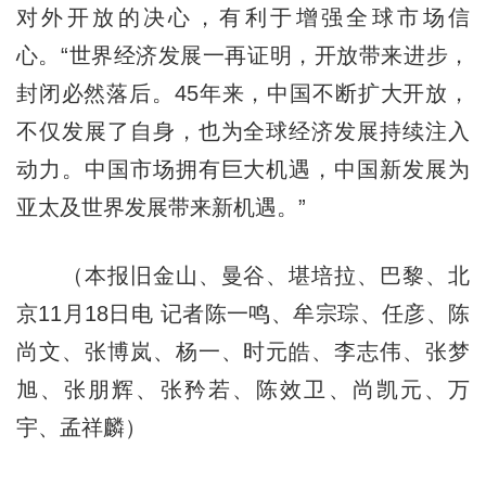
对外开放的决心，有利于增强全球市场信
心。“世界经济发展一再证明，开放带来进步，
封闭必然落后。45年来，中国不断扩大开放，
不仅发展了自身，也为全球经济发展持续注入
动力。中国市场拥有巨大机遇，中国新发展为
亚太及世界发展带来新机遇。”
（本报旧金山、曼谷、堪培拉、巴黎、北
京11月18日电 记者陈一鸣、牟宗琮、任彦、陈
尚文、张博岚、杨一、时元皓、李志伟、张梦
旭、张朋辉、张矜若、陈效卫、尚凯元、万
宇、孟祥麟）