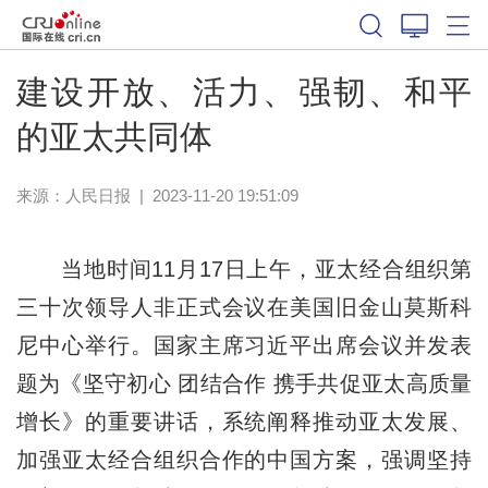
建设开放、活力、强韧、和平
的亚太共同体
来源：
人民日报
|
2023-11-20 19:51:09
当地时间11月17日上午，亚太经合组织第
三十次领导人非正式会议在美国旧金山莫斯科
尼中心举行。国家主席习近平出席会议并发表
题为《坚守初心 团结合作 携手共促亚太高质量
增长》的重要讲话，系统阐释推动亚太发展、
加强亚太经合组织合作的中国方案，强调坚持