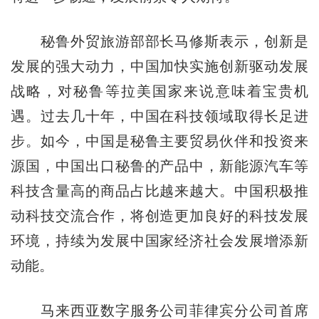
秘鲁外贸旅游部部长马修斯表示，创新是
发展的强大动力，中国加快实施创新驱动发展
战略，对秘鲁等拉美国家来说意味着宝贵机
遇。过去几十年，中国在科技领域取得长足进
步。如今，中国是秘鲁主要贸易伙伴和投资来
源国，中国出口秘鲁的产品中，新能源汽车等
科技含量高的商品占比越来越大。中国积极推
动科技交流合作，将创造更加良好的科技发展
环境，持续为发展中国家经济社会发展增添新
动能。
马来西亚数字服务公司菲律宾分公司首席