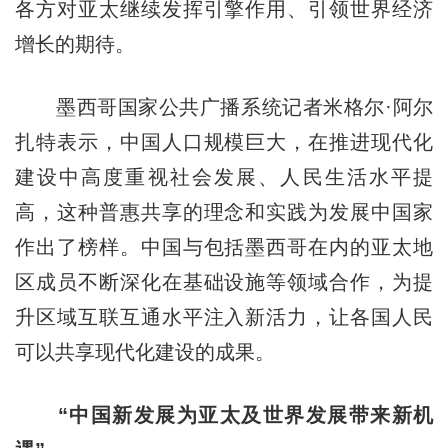
各方对亚太继续发挥引擎作用、引领世界经济
增长的期待。
墨西哥国家公共广播系统记者米格尔·阿尔
扎特表示，中国人口规模巨大，在推进现代化
建设中高度重视社会发展、人民生活水平提
高，这种普惠共享的理念和实践为发展中国家
作出了榜样。中国与包括墨西哥在内的亚太地
区成员不断深化在基础设施等领域合作，为提
升区域互联互通水平注入新活力，让各国人民
可以共享现代化建设的成果。
“中国新发展为亚太及世界发展带来新机