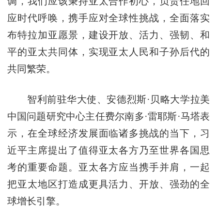
调，我们应该秉持亚太合作初心，负责任地回
应时代呼唤，携手应对全球性挑战，全面落实
布特拉加亚愿景，建设开放、活力、强韧、和
平的亚太共同体，实现亚太人民和子孙后代的
共同繁荣。
智利前驻华大使、安德烈斯·贝略大学拉美
中国问题研究中心主任费尔南多·雷耶斯·马塔表
示，在全球经济发展面临诸多挑战的当下，习
近平主席提出了值得亚太各方乃至世界各国思
考的重要命题。亚太各方应当携手并肩，一起
把亚太地区打造成更具活力、开放、强劲的全
球增长引擎。