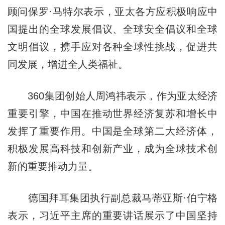
顾问保罗·马特尔表示，亚太各方应积极响应中
国提出的全球发展倡议、全球安全倡议和全球
文明倡议，携手应对各种全球性挑战，促进共
同发展，增进全人类福祉。
360集团创始人周鸿祎表示，作为亚太经济
重要引擎，中国在推动世界经济复苏和增长中
发挥了重要作用。中国是全球第二大经济体，
积极发展高科技和创新产业，成为全球技术创
新的重要推动力量。
德国拜耳集团执行副总裁马蒂亚斯·伯宁格
表示，习近平主席的重要讲话展示了中国坚持