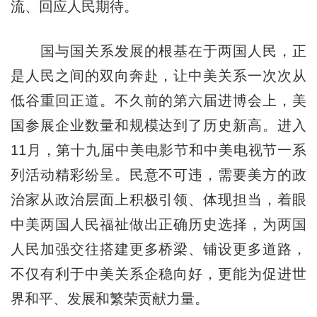
流、回应人民期待。
国与国关系发展的根基在于两国人民，正
是人民之间的双向奔赴，让中美关系一次次从
低谷重回正道。不久前的第六届进博会上，美
国参展企业数量和规模达到了历史新高。进入
11月，第十九届中美电影节和中美电视节一系
列活动精彩纷呈。民意不可违，需要美方的政
治家从政治层面上积极引领、体现担当，着眼
中美两国人民福祉做出正确历史选择，为两国
人民加强交往搭建更多桥梁、铺设更多道路，
不仅有利于中美关系企稳向好，更能为促进世
界和平、发展和繁荣贡献力量。