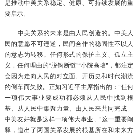
是推动中美关系稳定、健康、可持续发展的重
要启示。
中美关系的未来是由人民创造的。中美人
民的意愿不可违逆，民间合作的稳固性不以人
的意志为转移。任何形式的保护主义、孤立主
义，任何理由的“脱钩断链”“小院高墙”，都注定
会因为走向人民的对立面、开历史和时代潮流
的倒车而失败。正如习近平主席指出的：“任何
一项伟大事业要成功都必须从人民中找到根
基、从人民中集聚力量、由人民来共同完成。
中美友好就是这样一项伟大事业。”这一重要阐
释，道出了两国关系发展的根基所在和未来方