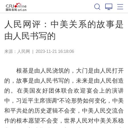
人民网评：中美关系的故事是
由人民书写的
来源：
人民网
|
2023-11-21 16:18:06
根基是由人民浇筑的，大门是由人民打开
的，故事是由人民书写的，未来是由人民创造
的。在美国友好团体联合欢迎宴会上的演讲
中，习近平主席强调“不论形势如何变化，中美
和平共处的历史逻辑不会变，中美人民交流合
作的根本愿望不会变，世界人民对中美关系稳