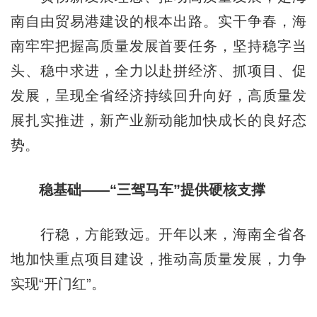
南自由贸易港建设的根本出路。实干争春，海
南牢牢把握高质量发展首要任务，坚持稳字当
头、稳中求进，全力以赴拼经济、抓项目、促
发展，呈现全省经济持续回升向好，高质量发
展扎实推进，新产业新动能加快成长的良好态
势。
稳基础——“三驾马车”提供硬核支撑
行稳，方能致远。开年以来，海南全省各
地加快重点项目建设，推动高质量发展，力争
实现“开门红”。