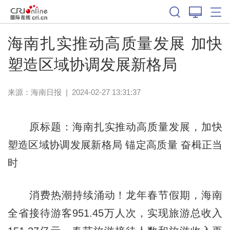
海南扎实推动高质量发展 加快
塑造区域协调发展新格局
来源：
海南日报
|
2024-02-27 13:31:37
原标题：海南扎实推动高质量发展，加快
塑造区域协调发展新格局 锚定高质量 奋楫正当
时
消费热潮持续涌动！龙年春节假期，海南
全省接待游客951.45万人次，实现旅游总收入