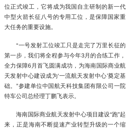
位正式竣工，它将成为我国自主研制的新一代
中型火箭长征八号的专用工位，是保障国家重
大任务的重要设施。
“一号发射工位竣工只是走完了万里长征的
第一步，我们将全程参与今年3月的合练工作，
全力保障6月首飞圆满成功，为海南国际商业航
天发射中心建设成为‘一流航天发射中心’奠定基
础。”参建单位中国航天科技集团有限公司一院
特车公司总经理丁鹏飞表示。
海南国际商业航天发射中心项目建设“跑”起
来，正是海南不断提速产业转型升级的一个缩