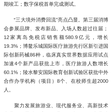
期竣工；数字保税首单完成测试。
“三大境外消费回流”亮点凸显。第三届消博
会参展品牌、发布新品、入场人数超过往届；
12家离岛免税店销售额580.9亿元，增长
19.3%；博鳌乐城国际医疗旅游先行区新引进国
际创新药械86种，临床真实世界数据应用试点
加速4个新产品获批上市，医疗旅游人数增长
60.1%；陵水黎安国际教育创新试验区获批中外
合作办学机构（项目）8个、在校师生超2000
人。
聚力发展旅游业、现代服务业、高新技术