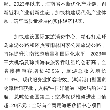
影。2023年以来，海南省不断优化产业链、创
新链和产业创新生态，加快构建现代化产业体
系，筑牢高质量发展的实体经济根基。
加快建设国际旅游消费中心。精心打造环
岛旅游公路和环热带雨林国家公园旅游公路，
持续提升海南旅游质量和国际化水平。2023年
三大机场及琼州海峡旅客吞吐量均创新高，全
省接待游客增长49.9%，旅游总收入增长
71.9%。现代服务业扩容增效。洋浦港口型国家
物流枢纽获批，入籍“中国洋浦港”国际船舶达43
艘、总吨位全国第二；空港保税维修进出口值
超120亿元；全球首个商用海底数据中心项目一