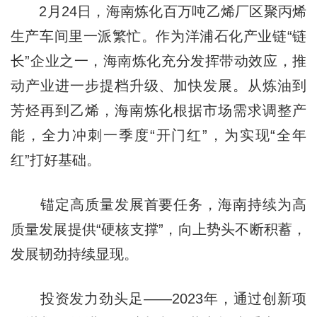
2月24日，海南炼化百万吨乙烯厂区聚丙烯
生产车间里一派繁忙。作为洋浦石化产业链“链
长”企业之一，海南炼化充分发挥带动效应，推
动产业进一步提档升级、加快发展。从炼油到
芳烃再到乙烯，海南炼化根据市场需求调整产
能，全力冲刺一季度“开门红”，为实现“全年
红”打好基础。
锚定高质量发展首要任务，海南持续为高
质量发展提供“硬核支撑”，向上势头不断积蓄，
发展韧劲持续显现。
投资发力劲头足——2023年，通过创新项