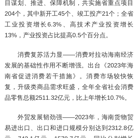
目谋划、推进、保障机制，共实施省重点项目
204个，其中新开工45个、竣工投产21个；全省
工业投资增长6.3%、高技术产业投资增长
13%，产业投资占比提高0.5个百分点。
消费复苏活力显——消费对拉动海南经济
发展的基础性作用不断增强。出台《2023年海
南省促进消费若干措施》。消费市场较快恢
复，升级类商品需求旺盛，全年全省社会消费
品零售总额2511.32亿元，比上年增长10.7%。
外贸发展韧劲强——2023年，海南货物贸
易进出口、出口和进口规模分别达到2312.8亿