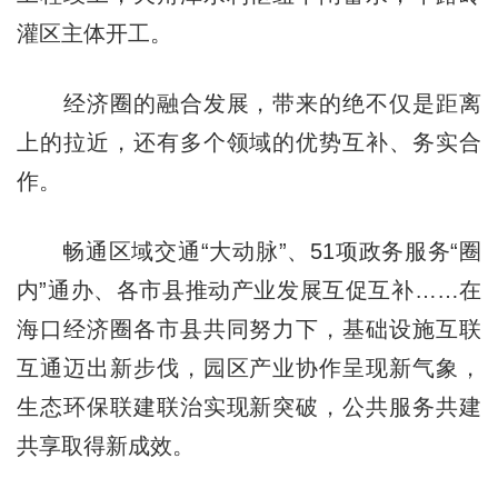
灌区主体开工。
经济圈的融合发展，带来的绝不仅是距离
上的拉近，还有多个领域的优势互补、务实合
作。
畅通区域交通“大动脉”、51项政务服务“圈
内”通办、各市县推动产业发展互促互补……在
海口经济圈各市县共同努力下，基础设施互联
互通迈出新步伐，园区产业协作呈现新气象，
生态环保联建联治实现新突破，公共服务共建
共享取得新成效。