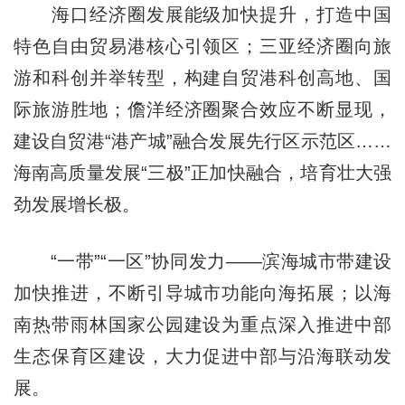
海口经济圈发展能级加快提升，打造中国
特色自由贸易港核心引领区；三亚经济圈向旅
游和科创并举转型，构建自贸港科创高地、国
际旅游胜地；儋洋经济圈聚合效应不断显现，
建设自贸港“港产城”融合发展先行区示范区……
海南高质量发展“三极”正加快融合，培育壮大强
劲发展增长极。
“一带”“一区”协同发力——滨海城市带建设
加快推进，不断引导城市功能向海拓展；以海
南热带雨林国家公园建设为重点深入推进中部
生态保育区建设，大力促进中部与沿海联动发
展。