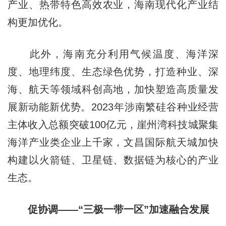
产业、热带特色高效农业，海南现代化产业结
构更加优化。
此外，海南充分利用气候温度、海洋深
度、地理纬度、生态绿色优势，打造种业、深
海、航天等领域科创高地，加快塑造高质量发
展新动能新优势。2023年涉南繁硅谷种业经营
主体收入总额突破100亿元，崖州湾科技城聚集
海洋产业类企业上千家，文昌国际航天城加快
构建以火箭链、卫星链、数据链为核心的产业
生态。
促协调——“三极一带一区”加速融合发展