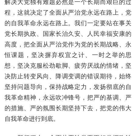
解决大党独有难题必然是一个长期而艰巨的过
程，这就决定了全面从严治党永远在路上，党
的自我革命永远在路上。我们一定要站在事关
党长期执政、国家长治久安、人民幸福安康的
高度，把全面从严治党作为党的长期战略、永
恒课题，坚决摒弃权宜之计、一时之举的思
想，坚决克服松劲歇脚、疲劳厌战的情绪，坚
决防止转变风向、降调变调的错误期待，始终
坚持问题导向，保持战略定力，发扬彻底的自
我革命精神，永远吹冲锋号，把严的基调、严
的措施、严的氛围长期坚持下去，把党的伟大
自我革命进行到底。