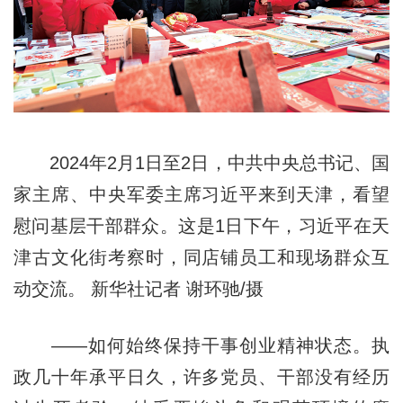
2024年2月1日至2日，中共中央总书记、国
家主席、中央军委主席习近平来到天津，看望
慰问基层干部群众。这是1日下午，习近平在天
津古文化街考察时，同店铺员工和现场群众互
动交流。 新华社记者 谢环驰/摄
——如何始终保持干事创业精神状态。执
政几十年承平日久，许多党员、干部没有经历