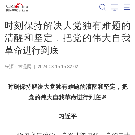
时刻保持解决大党独有难题的
清醒和坚定，把党的伟大自我
革命进行到底
来源：
求是网
|
2024-03-15 15:32:02
时刻保持解决大党独有难题的清醒和坚定，把
党的伟大自我革命进行到底※
习近平