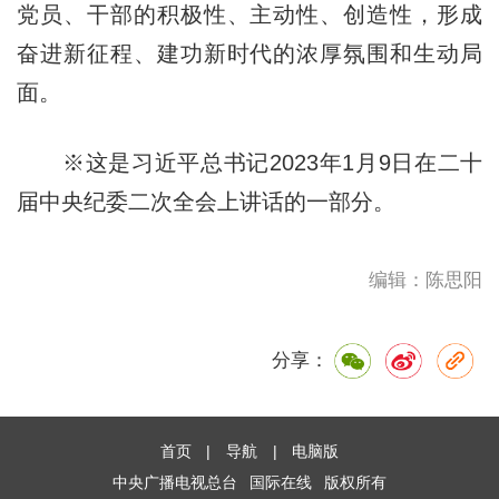
党员、干部的积极性、主动性、创造性，形成
奋进新征程、建功新时代的浓厚氛围和生动局
面。
※这是习近平总书记2023年1月9日在二十
届中央纪委二次全会上讲话的一部分。
编辑：陈思阳
分享：
首页
|
导航
|
电脑版
中央广播电视总台
国际在线
版权所有