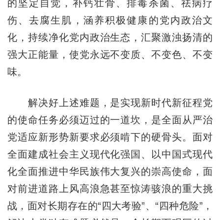
的坚定自觉，补钙壮骨、排毒杀菌、祛病疗
伤、去腐生肌，涵养积极健康的党内政治文
化，持续净化党内政治生态，汇聚激浊扬清的
强大正能量，使党永远不变质、不变色、不变
味。
解决好上述难题，是实现新时代新征程党
的使命任务必须迈过的一道坎，是全面从严治
党适应新形势新要求必须啃下的硬骨头。面对
全面建成社会主义现代化强国、以中国式现代
化全面推进中华民族伟大复兴的崇高使命，面
对前进道路上风高浪急甚至惊涛骇浪的重大挑
战，面对长期存在的“四大考验”、“四种危险”，