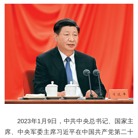
2023年1月9日，中共中央总书记、国家主
席、中央军委主席习近平在中国共产党第二十