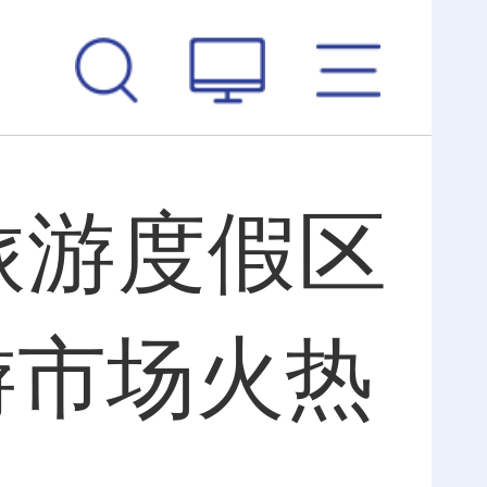
旅游度假区
游市场火热