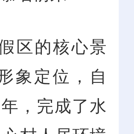
假区的核心景
为形象定位，自
一年，完成了水