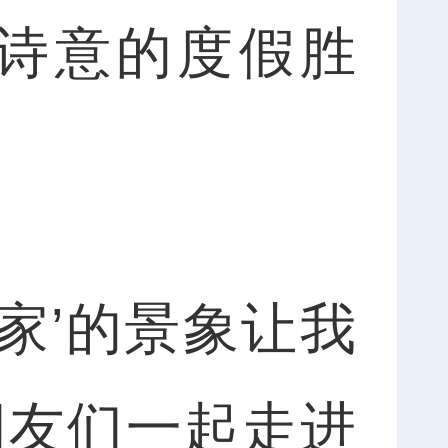
诗意的度假胜
家’的景象让我
朋友们一起走进