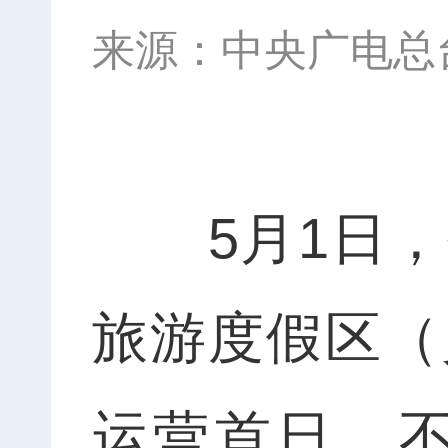
来源：中央广电总
5月1日，
旅游度假区（
运营首日，