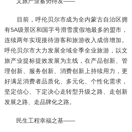
文旅产业蓄势待发——
目前，呼伦贝尔市成为全内蒙古自治区拥
有5A级景区和国字号滑雪度假地最多的盟市，
连续两年实现接待游客和旅游收入成倍增加。
呼伦贝尔市大力发展全域全季全业旅游，以文
旅产业提标提效发展为主线，在产品创新、管
理创新、服务创新、消费创新上持续用力，更
好满足消费者品质化、多元化、个性化需求，
坚定信心、下定决心走转型升级之路、走创新
发展之路、走品牌化之路。
民生工程幸福之基——