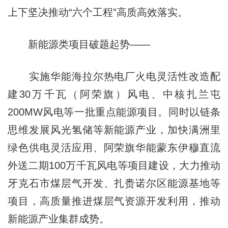
上下坚决推动“六个工程”高质高效落实。
新能源类项目破题起势——
实施华能海拉尔热电厂火电灵活性改造配
建30万千瓦（阿荣旗）风电、中核扎兰屯
200MW风电等一批重点能源项目。同时以链条
思维发展风光氢储等新能源产业，加快满洲里
绿色供电灵活应用、阿荣旗华能蒙东伊穆直流
外送二期100万千瓦风电等项目建设，大力推动
牙克石市煤层气开发、扎赉诺尔区能源基地等
项目，高质量推进煤层气资源开发利用，推动
新能源产业集群成势。