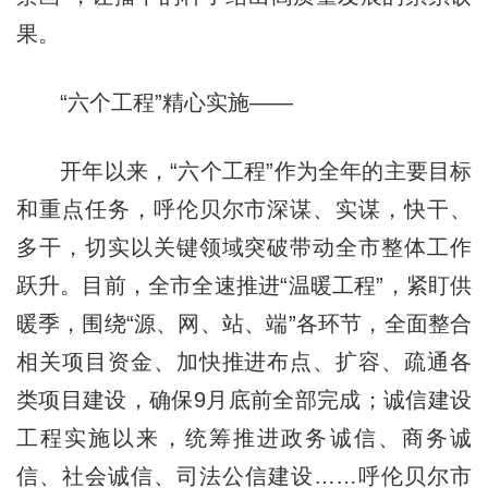
果。
“六个工程”精心实施——
开年以来，“六个工程”作为全年的主要目标
和重点任务，呼伦贝尔市深谋、实谋，快干、
多干，切实以关键领域突破带动全市整体工作
跃升。目前，全市全速推进“温暖工程”，紧盯供
暖季，围绕“源、网、站、端”各环节，全面整合
相关项目资金、加快推进布点、扩容、疏通各
类项目建设，确保9月底前全部完成；诚信建设
工程实施以来，统筹推进政务诚信、商务诚
信、社会诚信、司法公信建设……呼伦贝尔市