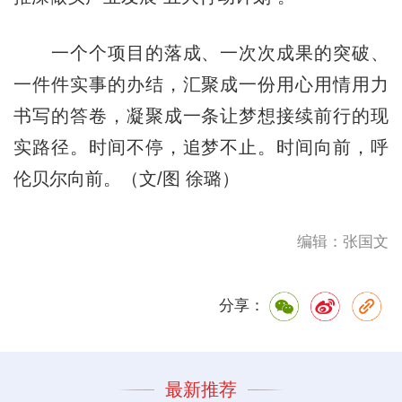
一个个项目的落成、一次次成果的突破、
一件件实事的办结，汇聚成一份用心用情用力
书写的答卷，凝聚成一条让梦想接续前行的现
实路径。时间不停，追梦不止。时间向前，呼
伦贝尔向前。（文/图 徐璐）
编辑：张国文
分享：
最新推荐