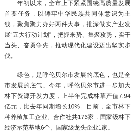
年初以来，全市上下紧紧围绕高质量发展
首要任务，以铸牢中华民族共同体意识为主
线，聚焦聚力办好两件大事，推深做实产业发
展“五大行动计划”，把握来势、集聚攻势，实干
当头、奋勇争先，推动现代化建设迈出坚实步
伐。
绿色，是呼伦贝尔市发展的底色，也是全
市发展的底气。今年，呼伦贝尔市进一步加大
林下资源开发力度，上半年完成林草产值7.94
亿元，比去年同期增长10%。目前，全市林下
种养殖加工企业、合作社共176家，国家级林下
经济示范基地6个、国家级龙头企业1家。