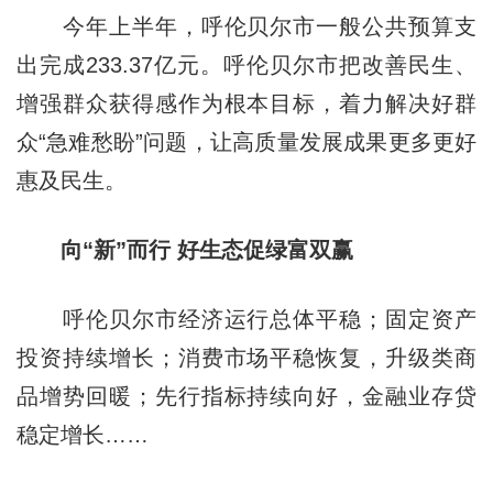
今年上半年，呼伦贝尔市一般公共预算支
出完成233.37亿元。呼伦贝尔市把改善民生、
增强群众获得感作为根本目标，着力解决好群
众“急难愁盼”问题，让高质量发展成果更多更好
惠及民生。
向“新”而行 好生态促绿富双赢
呼伦贝尔市经济运行总体平稳；固定资产
投资持续增长；消费市场平稳恢复，升级类商
品增势回暖；先行指标持续向好，金融业存贷
稳定增长……