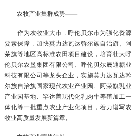
农牧产业集群成势——
作为农牧业大市，呼伦贝尔市为强化资源
要素保障，加快莫力达瓦达斡尔族自治旗、阿
荣旗等地区高标准农田项目建设，培育壮大呼
伦贝尔农垦集团有限公司、呼伦贝尔晟通糖业
科技有限公司等龙头企业，实施莫力达瓦达斡
尔族自治旗国家现代农业产业园、阿荣旗乳业
产业园基地、罕达盖现代化乳肉牛养殖加工一
体化等一批重点农业产业化项目，着力谱写农
牧业高质量发展新篇章。