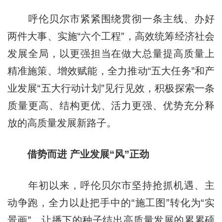
呼伦贝尔市紧紧围绕贯彻一条主线、办好
两件大事、实施“六个工程”，高效统筹经济社会
发展全局，以更强担当在做大总量提高质量上
精准施策、增效赋能，全力推动“五大任务”和产
业发展“五大行动计划”见行见效，积极探索一条
质量更高、结构更优、活力更强、优势充分释
放的高质量发展新路子。
借势而进
产业发展“风”正劲
年初以来，呼伦贝尔市坚持抢抓机遇、主
动争跑，全力以赴把手中的“施工图”转化为“实
景画”，让播下的种子结出高质量发展的累累硕